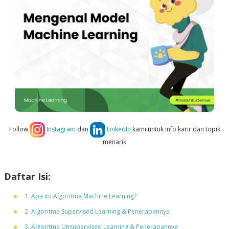
Follow
Instagram
dan
LinkedIn
kami untuk info karir dan topik
menarik
Daftar Isi:
1. Apa itu Algoritma Machine Learning?
2. Algoritma Supervised Learning & Penerapannya
3. Algoritma Unsupervised Learning & Penerapannya