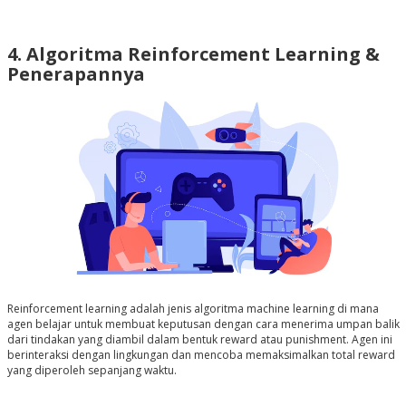
4. Algoritma Reinforcement Learning &
Penerapannya
Reinforcement learning adalah jenis algoritma machine learning di mana
agen belajar untuk membuat keputusan dengan cara menerima umpan balik
dari tindakan yang diambil dalam bentuk reward atau punishment. Agen ini
berinteraksi dengan lingkungan dan mencoba memaksimalkan total reward
yang diperoleh sepanjang waktu.