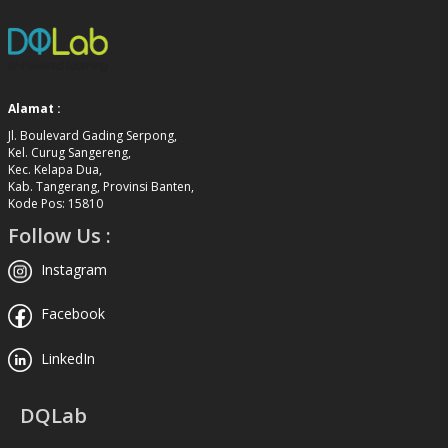
Alamat :
Jl. Boulevard Gading Serpong,
Kel. Curug Sangereng,
Kec. Kelapa Dua,
Kab. Tangerang, Provinsi Banten,
Kode Pos: 15810
Follow Us :
Instagram
Facebook
LinkedIn
DQLab