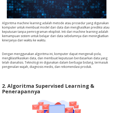
Algoritma machine learning adalah metode atau prosedur yang digunakan
komputer untuk membuat model dari data dan menghasilkan prediksi atau
keputusan tanpa pemrograman eksplisit. Inti dari machine learning adalah
kemampuan sistem untuk belajar dari data sebelumnya dan meningkatkan
kinerjanya dari waktu ke waktu.
Dengan menggunakan algoritma ini, komputer dapat mengenali pola,
mengklasifikasikan data, dan membuat keputusan berdasarkan data yang
telah dianalisis. Teknologi ini digunakan dalam berbagai bidang, termasuk
pengenalan wajah, diagnosis medis, dan rekomendasi produk.
2. Algoritma Supervised Learning &
Penerapannya