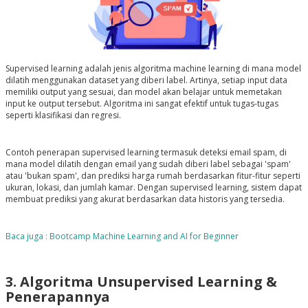
Supervised learning adalah jenis algoritma machine learning di mana model
dilatih menggunakan dataset yang diberi label. Artinya, setiap input data
memiliki output yang sesuai, dan model akan belajar untuk memetakan
input ke output tersebut. Algoritma ini sangat efektif untuk tugas-tugas
seperti klasifikasi dan regresi.
Contoh penerapan supervised learning termasuk deteksi email spam, di
mana model dilatih dengan email yang sudah diberi label sebagai 'spam'
atau 'bukan spam', dan prediksi harga rumah berdasarkan fitur-fitur seperti
ukuran, lokasi, dan jumlah kamar. Dengan supervised learning, sistem dapat
membuat prediksi yang akurat berdasarkan data historis yang tersedia.
Baca juga : Bootcamp Machine Learning and AI for Beginner
3. Algoritma Unsupervised Learning &
Penerapannya