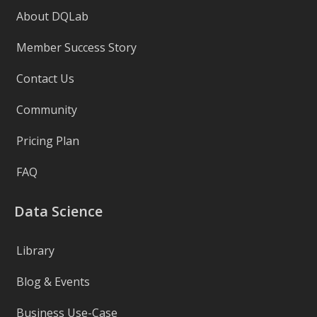
About DQLab
Member Success Story
Contact Us
Community
Pricing Plan
FAQ
Data Science
Library
Blog & Events
Business Use-Case