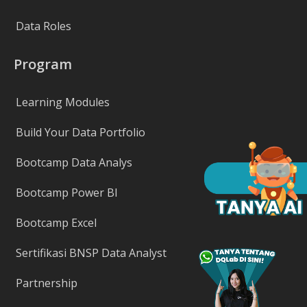
Data Roles
Program
Learning Modules
Build Your Data Portfolio
Bootcamp Data Analys
Bootcamp Power BI
Bootcamp Excel
Sertifikasi BNSP Data Analyst
Partnership