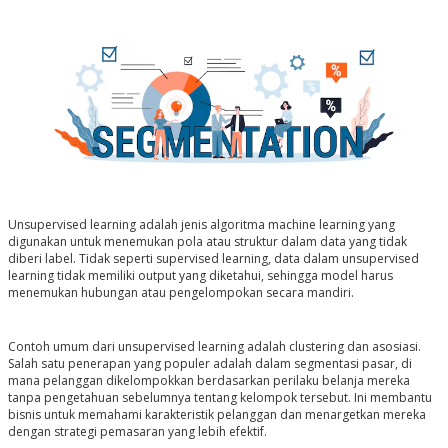
Unsupervised learning adalah jenis algoritma machine learning yang
digunakan untuk menemukan pola atau struktur dalam data yang tidak
diberi label. Tidak seperti supervised learning, data dalam unsupervised
learning tidak memiliki output yang diketahui, sehingga model harus
menemukan hubungan atau pengelompokan secara mandiri.
Contoh umum dari unsupervised learning adalah clustering dan asosiasi.
Salah satu penerapan yang populer adalah dalam segmentasi pasar, di
mana pelanggan dikelompokkan berdasarkan perilaku belanja mereka
tanpa pengetahuan sebelumnya tentang kelompok tersebut. Ini membantu
bisnis untuk memahami karakteristik pelanggan dan menargetkan mereka
dengan strategi pemasaran yang lebih efektif.