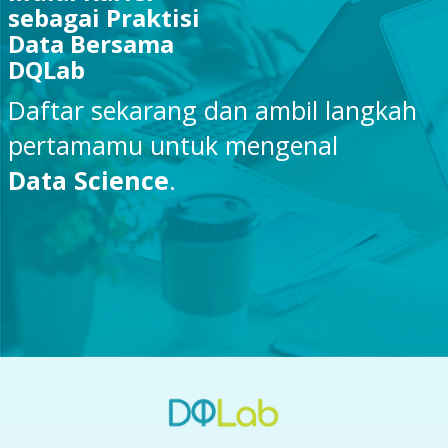
sebagai Praktisi
Data Bersama
DQLab
Daftar sekarang dan ambil langkah
pertamamu untuk mengenal
Data Science
.