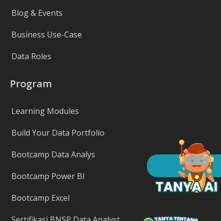
Blog & Events
Business Use-Case
Data Roles
Program
Learning Modules
Build Your Data Portfolio
Bootcamp Data Analys
Bootcamp Power BI
Bootcamp Excel
Sertifikasi BNSP Data Analyst