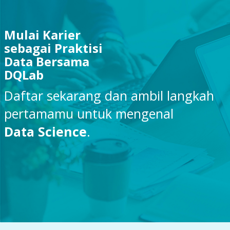
Mulai Karier
sebagai Praktisi
Data Bersama
DQLab
Daftar sekarang dan ambil langkah
pertamamu untuk mengenal
Data Science
.