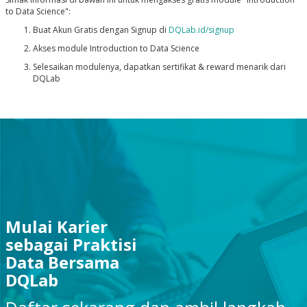
to Data Science":
Buat Akun Gratis dengan Signup di
DQLab.id/signup
Akses module Introduction to Data Science
Selesaikan modulenya, dapatkan sertifikat & reward menarik dari
DQLab
Mulai Karier
sebagai Praktisi
Data Bersama
DQLab