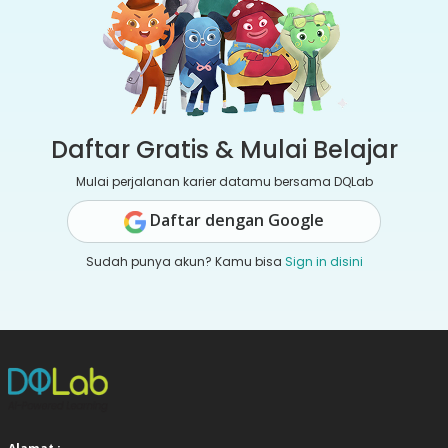
Daftar Gratis & Mulai Belajar
Mulai perjalanan karier datamu bersama DQLab
Daftar dengan Google
Sudah punya akun? Kamu bisa
Sign in disini