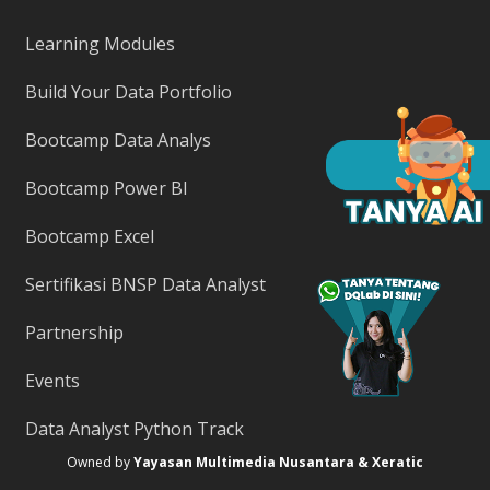
Learning Modules
Build Your Data Portfolio
Bootcamp Data Analys
Bootcamp Power BI
Bootcamp Excel
Sertifikasi BNSP Data Analyst
Partnership
Events
Data Analyst Python Track
Owned by
Yayasan Multimedia Nusantara & Xeratic