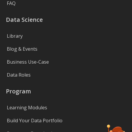
FAQ
Data Science
Library
Blog & Events
Business Use-Case
Data Roles
Program
Learning Modules
Build Your Data Portfolio