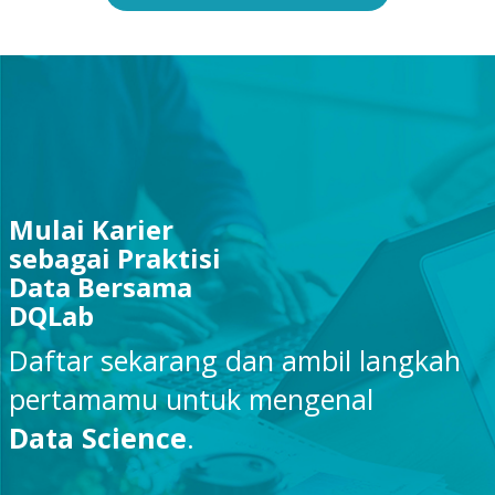
Mulai Karier
sebagai Praktisi
Data Bersama
DQLab
Daftar sekarang dan ambil langkah
pertamamu untuk mengenal
Data Science
.