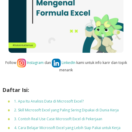
Follow
Instagram
dan
LinkedIn
kami untuk info karir dan topik
menarik
Daftar Isi:
1. Apa Itu Analisis Data di Microsoft Excel?
2. Skill Microsoft Excel yang Paling Sering Dipakai di Dunia Kerja
3. Contoh Real Use Case Microsoft Excel di Pekerjaan
4. Cara Belajar Microsoft Excel yang Lebih Siap Pakai untuk Kerja