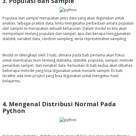
3. Populasi dan Sample
Populasi dan sampel merupakan jenis data yang akan digunakan untuk
analisis. Sebagai praktisi data, tentu mengetahui perbedaan antara populasi
dan sampel ini merupakan sebuah keharusan. Dalam modul ini kita akan
mempelajari tentang
populasi dan sampel, apa dan kenapa menggunakan
statistik, variabel data, random sampling, serta representative sampling.
Modul ini dilengkapi oleh 3 bab, dimana pada bab pertama akan fokus
untuk membahas teori tentang statistika, statistik, populasi, sampel, metode
penarikan sampel, dan variabel data. Kemudian di bab kedua akan dibahas
beberapa metode yang bisa digunakan untuk menarik sampel.
Di bab
terakhir ada mini project yang bisa digunakan untuk mengukur hasil
belajarmu.
4. Mengenal Distribusi Normal Pada
Python