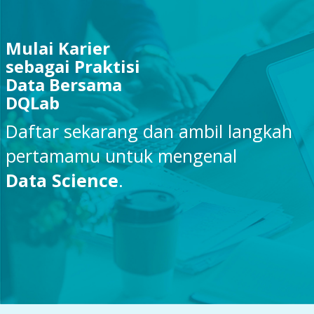
Mulai Karier
sebagai Praktisi
Data Bersama
DQLab
Daftar sekarang dan ambil langkah
pertamamu untuk mengenal
Data Science
.