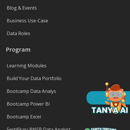
Blog & Events
Business Use-Case
Data Roles
Program
Learning Modules
Build Your Data Portfolio
Bootcamp Data Analys
Bootcamp Power BI
Bootcamp Excel
Sertifikasi BNSP Data Analyst