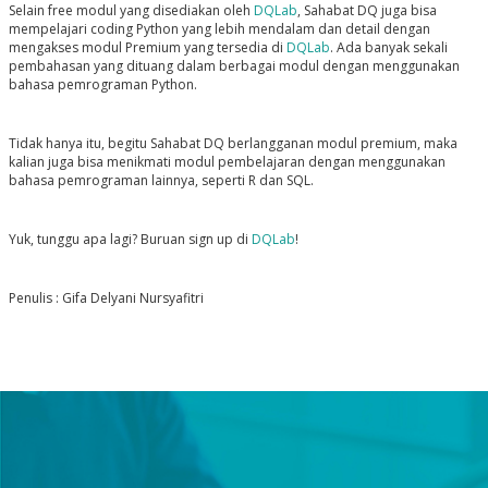
Selain free modul yang disediakan oleh
DQLab
, Sahabat DQ juga bisa
mempelajari coding Python yang lebih mendalam dan detail dengan
mengakses modul Premium yang tersedia di
DQLab
. Ada banyak sekali
pembahasan yang dituang dalam berbagai modul dengan menggunakan
bahasa pemrograman Python.
Tidak hanya itu, begitu Sahabat DQ berlangganan modul premium, maka
kalian juga bisa menikmati modul pembelajaran dengan menggunakan
bahasa pemrograman lainnya, seperti R dan SQL.
Yuk, tunggu apa lagi? Buruan sign up di
DQLab
!
Penulis : Gifa Delyani Nursyafitri