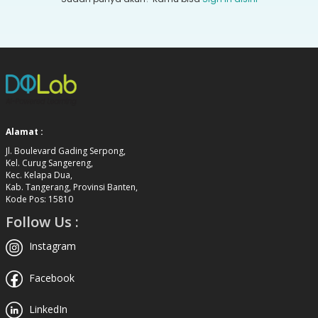
Alamat :
Jl. Boulevard Gading Serpong,
Kel. Curug Sangereng,
Kec. Kelapa Dua,
Kab. Tangerang, Provinsi Banten,
Kode Pos: 15810
Follow Us :
Instagram
Facebook
LinkedIn