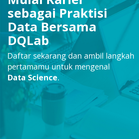
sebagai Praktisi
Data Bersama
DQLab
Daftar sekarang dan ambil langkah
pertamamu untuk mengenal
Data Science
.