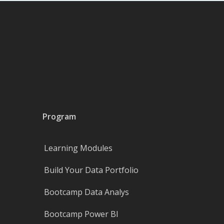
Program
Learning Modules
Build Your Data Portfolio
Bootcamp Data Analys
Bootcamp Power BI