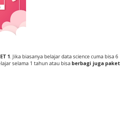
ET 1
. Jika biasanya belajar data science cuma bisa 6
lajar selama 1 tahun atau bisa
berbagi juga paket