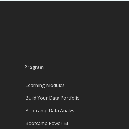
Program
Learning Modules
Build Your Data Portfolio
Bootcamp Data Analys
Bootcamp Power BI