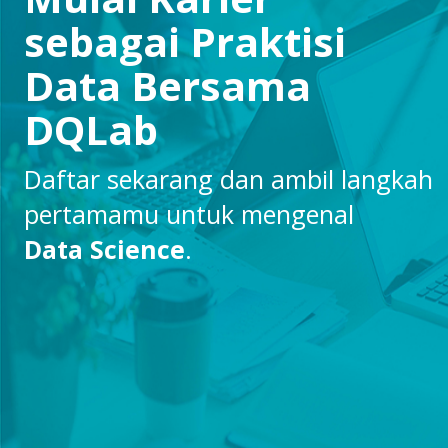
sebagai Praktisi
Data Bersama
DQLab
Daftar sekarang dan ambil langkah
pertamamu untuk mengenal
Data Science
.