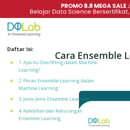
PROMO 8.8 MEGA SALE 
Belajar Data Science Bersertifikat
Daftar Isi:
Cara Ensemble Le
1. Apa itu Overfitting dalam Machine
Learning?
2. Peran Ensemble Learning dalam
Machine Learning
3. Jenis-Jenis Ensemble Learning
4. Kelebihan dan Kekurangan
Ensemble Learning