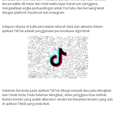
durasi waktu 46 menit dari total waktu layar harian per pengguna,
mengalahkan angka perbandingan untuk YouTube dan bersaing ketat
dengan platform Facebook dan Instagram.
Adapun rahasia di balik pencatatan seluruh data dan aktivitas dalam
aplikasi TikTok adalah penggunaan personalisasi algoritmik.
Halaman beranda pada aplikasi TikTok dibagi menjadi dua yaitu Mengikuti
dan Untuk Anda. Pada halaman Mengikuti, disini pengguna bisa melihat
konten-konten yang sudah dikuratori sendiri berdasarkan kreator yang ada
di aplikasi Tiktok yang anda ikuti.