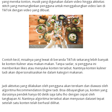
yang mereka tonton, musik yang digunakan dalam video hingga aktivitas
stitch yang memungkinkan pengguna untuk menggabungkan video lain di
TikTok dengan video yang dibuat.
Contoh kecil, misalnya yang lewat di beranda TikTok sekarang lebih banyak
ke konten Kuliner atau makan-makan. Tanpa sadar, si pengguna ini
memberikan likes atau menyukai konten tersebut. Nantinya konten kuliner
tadi akan dipersonalisasikan ke dalam kategori makanan.
Jadi aktivitas yang dilakukan oleh pengguna akan terekam dan diawasi oleh
algoritma Recommendation Engine tadi. Bisa dibayangkan ya, konten yang
durasinya pendek hanya 60 detik saja tahu lho dengan cepat oleh
tangkapan AI. Nantinya algoritma tersebut akan menyusun dataset tepat
setelah satu konten telah berhasil dilihat.