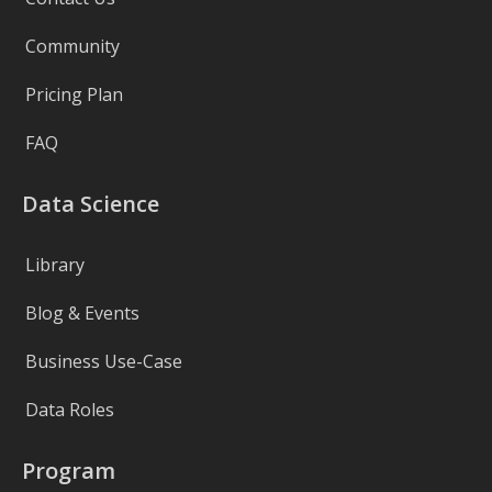
Community
Pricing Plan
FAQ
Data Science
Library
Blog & Events
Business Use-Case
Data Roles
Program