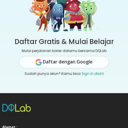
Daftar Gratis & Mulai Belajar
Mulai perjalanan karier datamu bersama DQLab
Daftar dengan Google
Sudah punya akun? Kamu bisa
Sign in disini
Alamat :