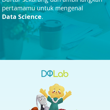
pertamamu untuk mengenal
Data Science
.