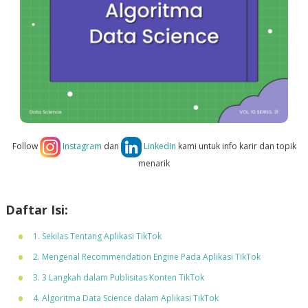
Follow
Instagram
dan
LinkedIn
kami untuk info karir dan topik
menarik
Daftar Isi:
1. Sekilas Tentang Aplikasi TikTok
2. Mengenal Recommendation Engine Pada Aplikasi TikTok
3. 3 Langkah dalam Publisitas Konten TikTok
4. Algoritma Data Science dalam Aplikasi TikTok