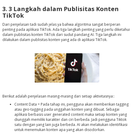
3. 3 Langkah dalam Publisitas Konten
TikTok
Dari penjelasan tadi sudah jelas ya bahwa algoritma sangat berperan
penting pada aplikasi TikTok. Ada tiga langkah penting yang perlu diketahui
dalam publisitas konten TikTok dari sudut pandang AI. Tiga langkah ini
dilakukan dalam publisitas konten yang ada di aplikasi TikTok.
Berikut adalah penjelasan masing-masing dari setiap aktivitasnya::
Content Data = Pada tahap ini, pengguna akan memberikan tagging
atau geo-tagging pada unggahan konten yang dibuat. Sebagai
aplikasi berbasis user generated content maka setiap konten yang
diunggah memiliki karakter dan ciri berbeda. Jadi pengguna Tiktok
satu dengan yang lain juga berbeda. AI akan melakukan identifikasi
untuk menemukan konten apa yang akan disodorkan.