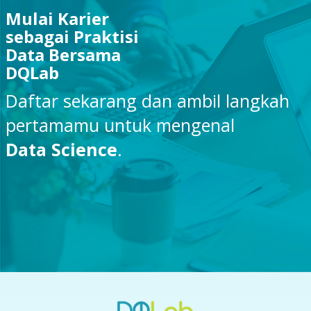
Mulai Karier
sebagai Praktisi
Data Bersama
DQLab
Daftar sekarang dan ambil langkah
pertamamu untuk mengenal
Data Science
.