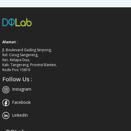
Alamat :
Jl. Boulevard Gading Serpong,
Kel. Curug Sangereng,
Kec. Kelapa Dua,
Kab. Tangerang, Provinsi Banten,
Kode Pos: 15810
Follow Us :
Instagram
Facebook
LinkedIn