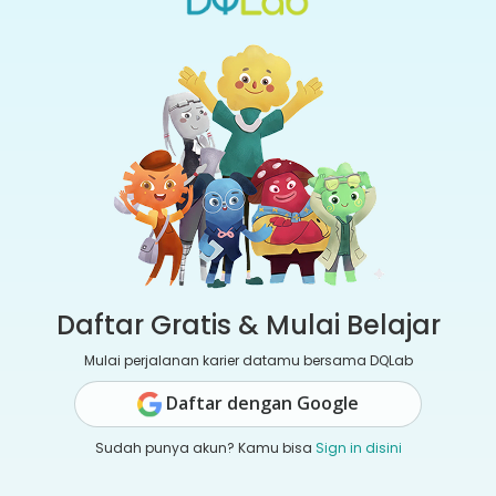
Daftar Gratis & Mulai Belajar
Mulai perjalanan karier datamu bersama DQLab
Daftar dengan Google
Sudah punya akun? Kamu bisa
Sign in disini