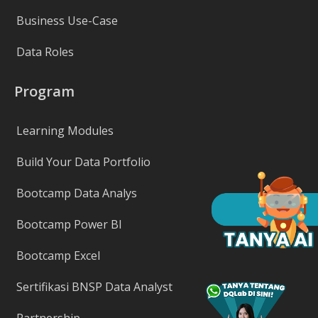
Business Use-Case
Data Roles
Program
Learning Modules
Build Your Data Portfolio
Bootcamp Data Analys
Bootcamp Power BI
Bootcamp Excel
Sertifikasi BNSP Data Analyst