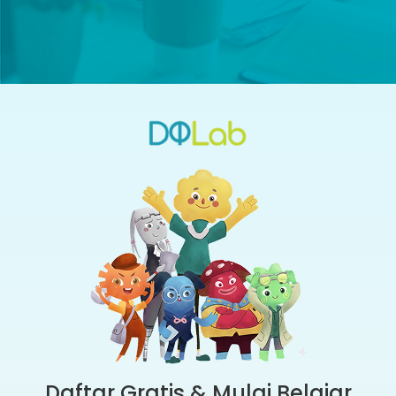
Daftar Gratis & Mulai Belajar