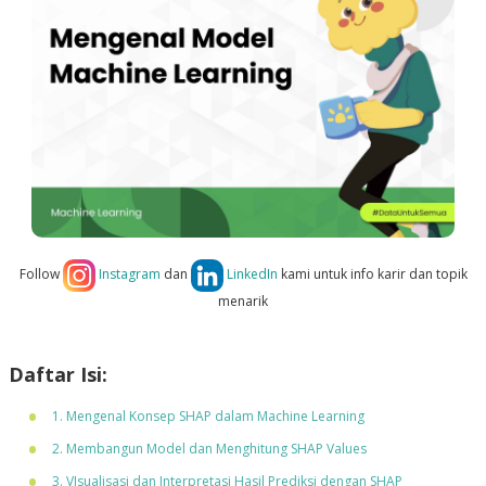
Follow
Instagram
dan
LinkedIn
kami untuk info karir dan topik
menarik
Daftar Isi:
1. Mengenal Konsep SHAP dalam Machine Learning
2. Membangun Model dan Menghitung SHAP Values
3. VIsualisasi dan Interpretasi Hasil Prediksi dengan SHAP