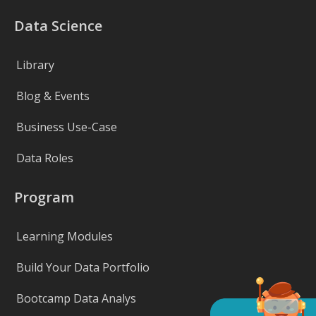
Data Science
Library
Blog & Events
Business Use-Case
Data Roles
Program
Learning Modules
Build Your Data Portfolio
Bootcamp Data Analys