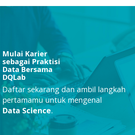
Mulai Karier
sebagai Praktisi
Data Bersama
DQLab
Daftar sekarang dan ambil langkah
pertamamu untuk mengenal
Data Science
.