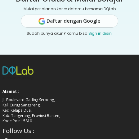
Mulai perjalanan karier datamu bersama DQLab
Daftar dengan Google
Sudah punya akun? Kamu bisa
Sign in disini
Alamat :
Jl. Boulevard Gading Serpong,
Kel. Curug Sangereng,
Kec. Kelapa Dua,
Kab. Tangerang, Provinsi Banten,
Kode Pos: 15810
Follow Us :