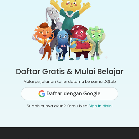
Daftar Gratis & Mulai Belajar
Mulai perjalanan karier datamu bersama DQLab
Daftar dengan Google
Sudah punya akun? Kamu bisa
Sign in disini