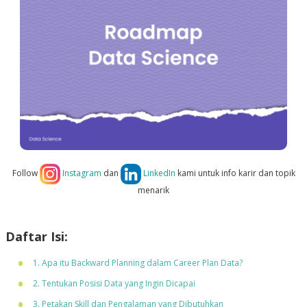
Follow
Instagram
dan
LinkedIn
kami untuk info karir dan topik
menarik
Daftar Isi:
1. Apa itu Backward Planning dalam Career Plan Data?
2. Tentukan Posisi Data yang Ingin Dicapai
3. Petakan Skill dan Pengalaman yang Dibutuhkan