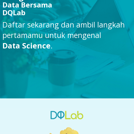
Data Bersama
DQLab
Daftar sekarang dan ambil langkah
pertamamu untuk mengenal
Data Science
.