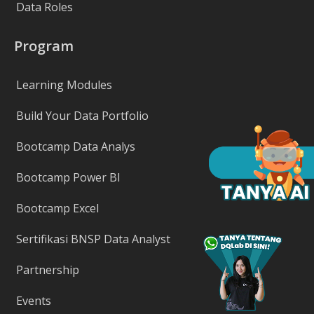
Data Roles
Program
Learning Modules
Build Your Data Portfolio
Bootcamp Data Analys
Bootcamp Power BI
Bootcamp Excel
Sertifikasi BNSP Data Analyst
Partnership
Events