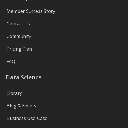
Member Success Story
Contact Us
Community
Pricing Plan
FAQ
Data Science
Library
Blog & Events
Business Use-Case