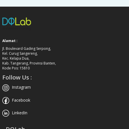
Alamat :
Jl. Boulevard Gading Serpong,
Kel. Curug Sangereng,
Kec. Kelapa Dua,
Kab. Tangerang, Provinsi Banten,
Kode Pos: 15810
Follow Us :
Instagram
Facebook
LinkedIn