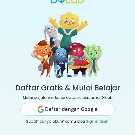
Daftar Gratis & Mulai Belajar
Mulai perjalanan karier datamu bersama DQLab
Daftar dengan Google
Sudah punya akun? Kamu bisa
Sign in disini