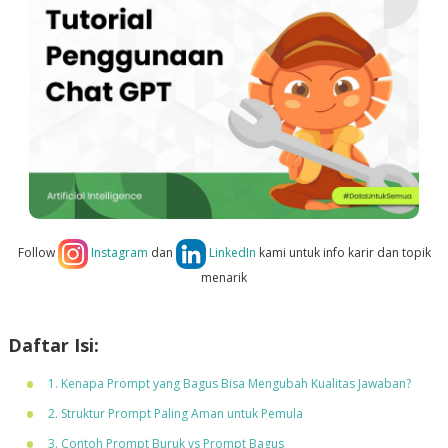
Follow
Instagram
dan
LinkedIn
kami untuk info karir dan topik
menarik
Daftar Isi:
1. Kenapa Prompt yang Bagus Bisa Mengubah Kualitas Jawaban?
2. Struktur Prompt Paling Aman untuk Pemula
3. Contoh Prompt Buruk vs Prompt Bagus