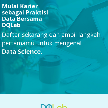
Mulai Karier
sebagai Praktisi
Data Bersama
DQLab
Daftar sekarang dan ambil langkah
pertamamu untuk mengenal
Data Science
.