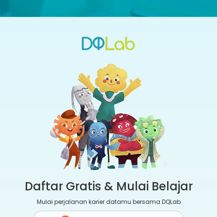
Daftar Gratis & Mulai Belajar
Mulai perjalanan karier datamu bersama DQLab