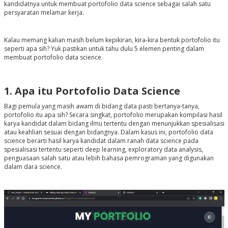
kandidatnya untuk membuat portofolio data science sebagai salah satu
persyaratan melamar kerja.
Kalau memang kalian masih belum kepikiran, kira-kira bentuk portofolio itu
seperti apa sih? Yuk pastikan untuk tahu dulu 5 elemen penting dalam
membuat portofolio data science.
1. Apa itu Portofolio Data Science
Bagi pemula yang masih awam di bidang data pasti bertanya-tanya,
portofolio itu apa sih? Secara singkat, portofolio merupakan kompilasi hasil
karya kandidat dalam bidang ilmu tertentu dengan menunjukkan spesialisasi
atau keahlian sesuai dengan bidangnya. Dalam kasus ini, portofolio data
science berarti hasil karya kandidat dalam ranah data science pada
spesialisasi tertentu seperti deep learning, exploratory data analysis,
penguasaan salah satu atau lebih bahasa pemrograman yang digunakan
dalam dara science.