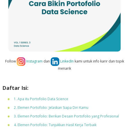
Follow
Instagram
dan
LinkedIn
kami untuk info karir dan topik
menarik
Daftar Isi:
1. Apa itu Portofolio Data Science
2. Elemen Portofolio: Jelaskan Siapa Diri Kamu
3. Elemen Portofolio: Berikan Desain Portofolio yang Profesional
4. Elemen Portofolio: Tunjukkan Hasil Kerja Terbaik