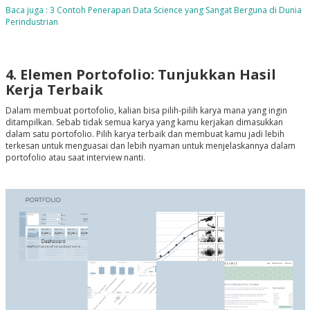
Baca juga : 3 Contoh Penerapan Data Science yang Sangat Berguna di Dunia
Perindustrian
4. Elemen Portofolio: Tunjukkan Hasil
Kerja Terbaik
Dalam membuat portofolio, kalian bisa pilih-pilih karya mana yang ingin
ditampilkan. Sebab tidak semua karya yang kamu kerjakan dimasukkan
dalam satu portofolio. Pilih karya terbaik dan membuat kamu jadi lebih
terkesan untuk menguasai dan lebih nyaman untuk menjelaskannya dalam
portofolio atau saat interview nanti.