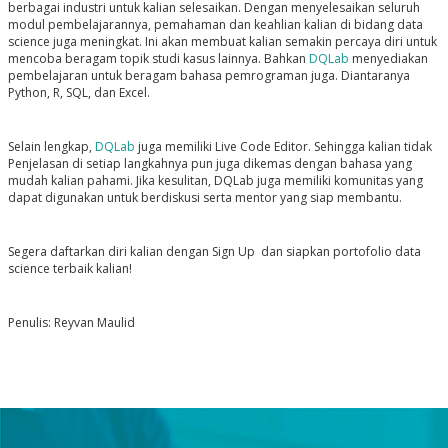
berbagai industri untuk kalian selesaikan. Dengan menyelesaikan seluruh
modul pembelajarannya, pemahaman dan keahlian kalian di bidang data
science juga meningkat. Ini akan membuat kalian semakin percaya diri untuk
mencoba beragam topik studi kasus lainnya. Bahkan
DQLab
menyediakan
pembelajaran untuk beragam bahasa pemrograman juga. Diantaranya
Python, R, SQL, dan Excel.
Selain lengkap,
DQLab
juga memiliki Live Code Editor. Sehingga kalian tidak
Penjelasan di setiap langkahnya pun juga dikemas dengan bahasa yang
mudah kalian pahami. Jika kesulitan, DQLab juga memiliki komunitas yang
dapat digunakan untuk berdiskusi serta mentor yang siap membantu.
Segera daftarkan diri kalian dengan Sign Up dan siapkan portofolio data
science terbaik kalian!
Penulis: Reyvan Maulid