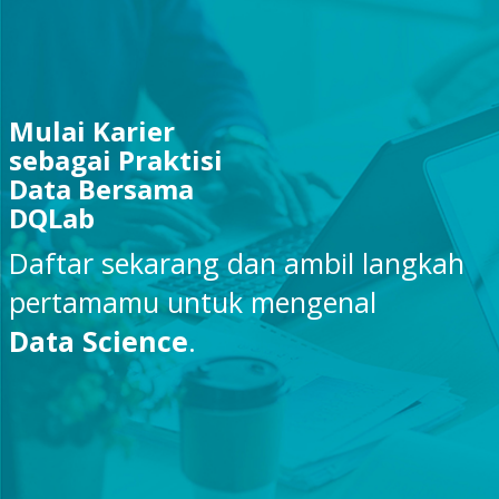
Mulai Karier
sebagai Praktisi
Data Bersama
DQLab
Daftar sekarang dan ambil langkah
pertamamu untuk mengenal
Data Science
.