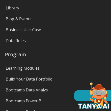
Library
Blog & Events
Business Use-Case
Data Roles
Program
Learning Modules
Build Your Data Portfolio
Bootcamp Data Analys
Bootcamp Power BI