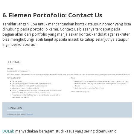
6. Elemen Portofolio: Contact Us
Terakhir jangan lupa untuk mencantumkan kontak ataupun nomor yang bisa
dihubungi pada portofolio kamu. Contact Us biasanya terdapat pada
bagian akhir dari portfolio yang menjelaskan kontak kandidat agar rekruter
bisa menghubungi lebih lanjut apabila masuk ke tahap selanjutnya ataupun
ingin berkolaborasi.
DQLab
menyediakan beragam studi kasus yang sering ditemukan di