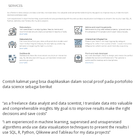
Contoh kalimat yang bisa diaplikasikan dalam social proof pada portofolio
data science sebagai berikut
“as a freelance data analyst and data scientist, I translate data into valuable
and comprehensible insights. My goal is to improve results make the right
decisions and save costs”
“i am experienced in machine learning, supervised and unsupervised
algorithms anda use data visualization techniques to present the results I
use SQL, R, Python, Qlikview and Tableau for my data projects”