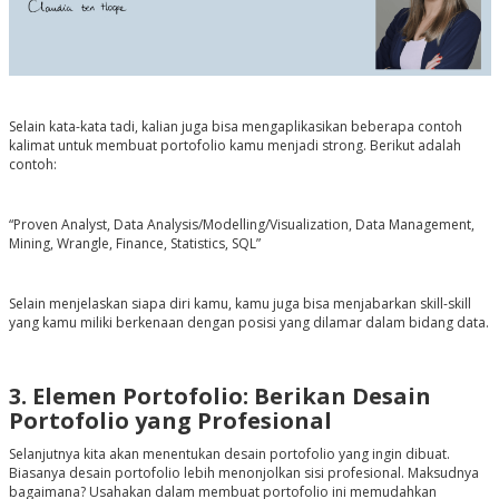
Selain kata-kata tadi, kalian juga bisa mengaplikasikan beberapa contoh
kalimat untuk membuat portofolio kamu menjadi strong. Berikut adalah
contoh:
“Proven Analyst, Data Analysis/Modelling/Visualization, Data Management,
Mining, Wrangle, Finance, Statistics, SQL”
Selain menjelaskan siapa diri kamu, kamu juga bisa menjabarkan skill-skill
yang kamu miliki berkenaan dengan posisi yang dilamar dalam bidang data.
3. Elemen Portofolio: Berikan Desain
Portofolio yang Profesional
Selanjutnya kita akan menentukan desain portofolio yang ingin dibuat.
Biasanya desain portofolio lebih menonjolkan sisi profesional. Maksudnya
bagaimana? Usahakan dalam membuat portofolio ini memudahkan