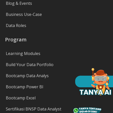
Blog & Events
Business Use-Case
Data Roles
Program
Learning Modules
Build Your Data Portfolio
Bootcamp Data Analys
Bootcamp Power BI
Bootcamp Excel
Sertifikasi BNSP Data Analyst