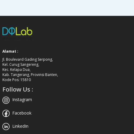
Alamat :
Jl. Boulevard Gading Serpong,
Kel. Curug Sangereng,
Kec. Kelapa Dua,
Kab. Tangerang, Provinsi Banten,
Kode Pos: 15810
Follow Us :
Instagram
Facebook
LinkedIn