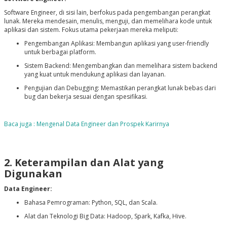
Software Engineer, di sisi lain, berfokus pada pengembangan perangkat
lunak. Mereka mendesain, menulis, menguji, dan memelihara kode untuk
aplikasi dan sistem. Fokus utama pekerjaan mereka meliputi:
Pengembangan Aplikasi: Membangun aplikasi yang user-friendly
untuk berbagai platform.
Sistem Backend: Mengembangkan dan memelihara sistem backend
yang kuat untuk mendukung aplikasi dan layanan.
Pengujian dan Debugging: Memastikan perangkat lunak bebas dari
bug dan bekerja sesuai dengan spesifikasi.
Baca juga : Mengenal Data Engineer dan Prospek Karirnya
2. Keterampilan dan Alat yang
Digunakan
Data Engineer:
Bahasa Pemrograman: Python, SQL, dan Scala.
Alat dan Teknologi Big Data: Hadoop, Spark, Kafka, Hive.