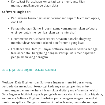
Konsultasi: Perusahaan konsultasi yang membantu klien
mengoptimalkan pengelolaan data.
Software Engineer:
Perusahaan Teknologi Besar: Perusahaan seperti Microsoft, Apple,
dan IBM.
Pengembangan Game: Industri game yang memerlukan software
engineer untuk mengembangkan game interaktif.
E-commerce: Perusahaan seperti Amazon dan Alibaba yang
membutuhkan sistem backend dan frontend yang kuat.
Freelance dan Startup: Banyak software engineer bekerja sebagai
freelancer atau bergabung dengan startup untuk mendapatkan
pengalaman yang beragam.
Baca juga : Data Enginer VS Data Scientist
Meskipun Data Engineer dan Software Engineer memiliki peran yang
berbeda dalam industri teknologi, keduanya sangat penting untuk
membangun dan memelihara infrastruktur digital yang efisien dan efektif.
Data Engineer lebih fokus pada pengelolaan data dan infrastruktur big data,
sementara Software Engineer berfokus pada pengembangan perangkat
lunak dan aplikasi. Dengan memahami perbedaan ini, perusahaan dapat