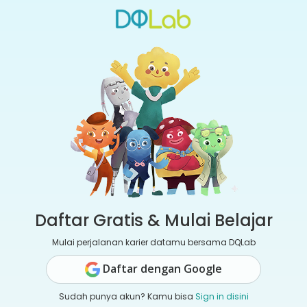
Daftar Gratis & Mulai Belajar
Mulai perjalanan karier datamu bersama DQLab
Daftar dengan Google
Sudah punya akun? Kamu bisa
Sign in disini