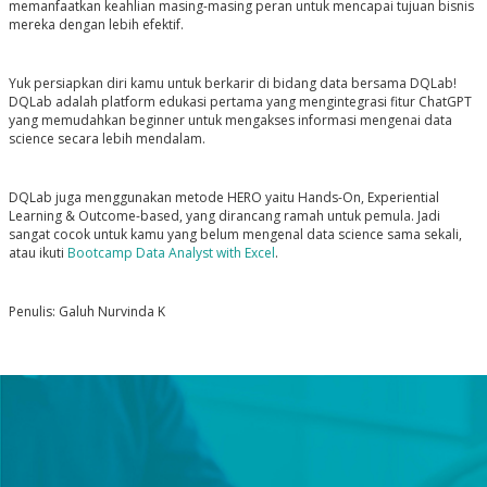
memanfaatkan keahlian masing-masing peran untuk mencapai tujuan bisnis
mereka dengan lebih efektif.
Yuk persiapkan diri kamu untuk berkarir di bidang data bersama DQLab!
DQLab adalah platform edukasi pertama yang mengintegrasi fitur ChatGPT
yang memudahkan beginner untuk mengakses informasi mengenai data
science secara lebih mendalam.
DQLab juga menggunakan metode HERO yaitu Hands-On, Experiential
Learning & Outcome-based, yang dirancang ramah untuk pemula. Jadi
sangat cocok untuk kamu yang belum mengenal data science sama sekali,
atau ikuti
Bootcamp Data Analyst with Excel
.
Penulis: Galuh Nurvinda K