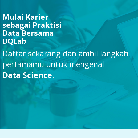
Mulai Karier
sebagai Praktisi
Data Bersama
DQLab
Daftar sekarang dan ambil langkah
pertamamu untuk mengenal
Data Science
.