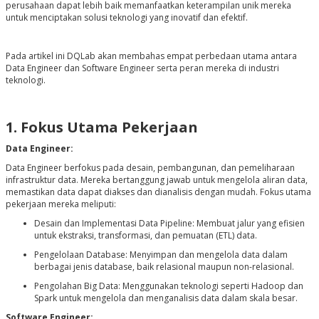
perusahaan dapat lebih baik memanfaatkan keterampilan unik mereka
untuk menciptakan solusi teknologi yang inovatif dan efektif.
Pada artikel ini DQLab akan membahas empat perbedaan utama antara
Data Engineer dan Software Engineer serta peran mereka di industri
teknologi.
1. Fokus Utama Pekerjaan
Data Engineer:
Data Engineer berfokus pada desain, pembangunan, dan pemeliharaan
infrastruktur data. Mereka bertanggung jawab untuk mengelola aliran data,
memastikan data dapat diakses dan dianalisis dengan mudah. Fokus utama
pekerjaan mereka meliputi:
Desain dan Implementasi Data Pipeline: Membuat jalur yang efisien
untuk ekstraksi, transformasi, dan pemuatan (ETL) data.
Pengelolaan Database: Menyimpan dan mengelola data dalam
berbagai jenis database, baik relasional maupun non-relasional.
Pengolahan Big Data: Menggunakan teknologi seperti Hadoop dan
Spark untuk mengelola dan menganalisis data dalam skala besar.
Software Engineer: