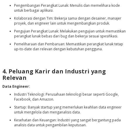
Pengembangan Perangkat Lunak: Menulis dan memelihara kode
untuk berbagai aplikasi.
Kolaborasi dengan Tim: Bekerja sama dengan desainer, manajer
proyek, dan engineer lain untuk mengembangkan produk.
Pengujian Perangkat Lunak: Melakukan pengujian untuk memastikan
perangkat lunak bebas dari bug dan bekerja sesuai spesifikasi.
Pemeliharaan dan Pembaruan: Memastikan perangkat lunak tetap
up-to-date dan relevan dengan kebutuhan pengguna.
4. Peluang Karir dan Industri yang
Relevan
Data Engineer:
Industri Teknologi: Perusahaan teknologi besar seperti Google,
Facebook, dan Amazon.
Startup: Banyak startup yang memerlukan keahlian data engineer
untuk mengelola dan menganalisis data.
Kesehatan dan Keuangan: Industri yang sangat bergantung pada
analisis data untuk pengambilan keputusan.