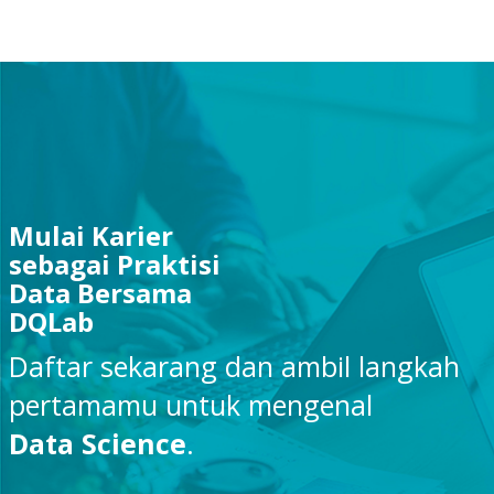
Mulai Karier
sebagai Praktisi
Data Bersama
DQLab
Daftar sekarang dan ambil langkah
pertamamu untuk mengenal
Data Science
.