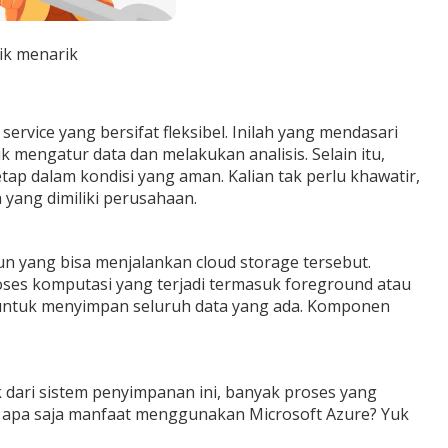
ik menarik
service yang bersifat fleksibel. Inilah yang mendasari
engatur data dan melakukan analisis. Selain itu,
ap dalam kondisi yang aman. Kalian tak perlu khawatir,
 yang dimiliki perusahaan.
un yang bisa menjalankan
cloud storage
tersebut.
oses komputasi yang terjadi termasuk
foreground
atau
ntuk menyimpan seluruh data yang ada. Komponen
 dari sistem penyimpanan ini, banyak proses yang
s, apa saja manfaat menggunakan Microsoft Azure? Yuk