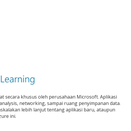
at secara khusus oleh perusahaan Microsoft. Aplikasi
 analysis, networking, sampai ruang penyimpanan data.
lakan lebih lanjut tentang aplikasi baru, ataupun
ure ini.