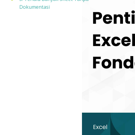
Dokumentasi