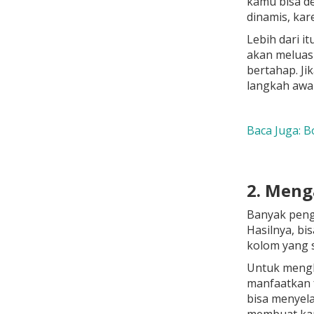
kamu bisa d
dinamis, ka
Lebih dari 
akan meluas 
bertahap. J
langkah awal
Baca Juga: B
2. Meng
Banyak pengg
Hasilnya, bi
kolom yang s
Untuk menghi
manfaatkan f
bisa menyela