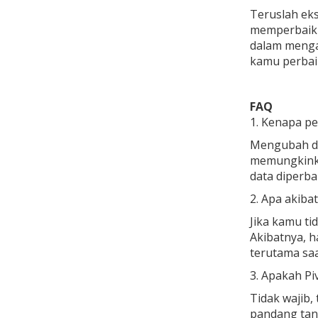
Teruslah eks
memperbaikin
dalam mengam
kamu perbaiki
FAQ
1. Kenapa p
Mengubah dat
memungkinka
data diperba
2. Apa akiba
Jika kamu ti
Akibatnya, h
terutama sa
3. Apakah Pi
Tidak wajib,
pandang tanp