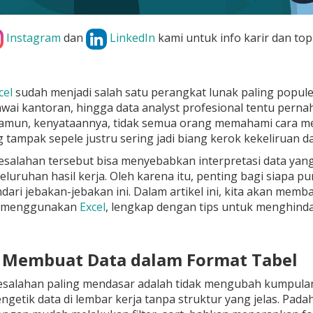
Instagram
dan
LinkedIn
kami untuk info karir dan top
cel
sudah menjadi salah satu perangkat lunak paling populer
awai kantoran, hingga data analyst profesional tentu per
amun, kenyataannya, tidak semua orang memahami cara
g tampak sepele justru sering jadi biang kerok kekeliruan da
salahan tersebut bisa menyebabkan interpretasi data yang
luruhan hasil kerja. Oleh karena itu, penting bagi siapa pu
ari jebakan-jebakan ini. Dalam artikel ini, kita akan me
t menggunakan
Excel
, lengkap dengan tips untuk menghindar
k Membuat Data dalam Format Tabel
kesalahan paling mendasar adalah tidak mengubah kumpulan
getik data di lembar kerja tanpa struktur yang jelas. Padah