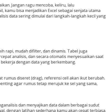
ikan. Jangan ragu mencoba, keliru, lalu
l, kamu bisa menjadikan Excel sebagai senjata utama
sis data sering dimulai dari langkah-langkah kecil yang
h rapi, mudah difilter, dan dinamis. Tabel juga
t analisis, dan secara otomatis menyesuaikan saat
g bekerja dengan data yang berkembang.
 rumus diseret (drag), referensi cell akan ikut berubah.
 penting agar rumus tetap merujuk ke sel yang sama,
ganalisis dan menyajikan data dalam berbagai sudut
l, dengan latihan sederhana kamu akan cepat terbiasa.