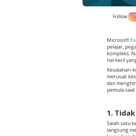
Follow
Microsoft
Ex
pelajar, peg
kompleks. N
hal kecil yan
Kesalahan-ke
merusak kese
dan menghind
pemula saa
1. Tida
Salah satu 
langsung men