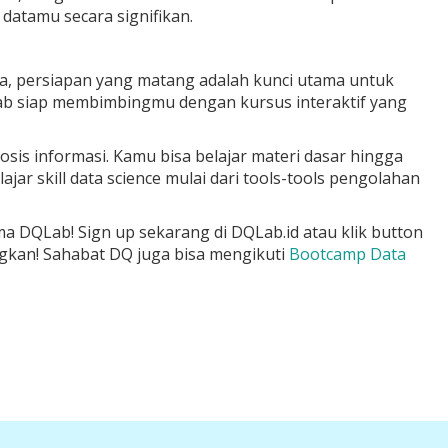
datamu secara signifikan.
pa, persiapan yang matang adalah kunci utama untuk
Lab siap membimbingmu dengan kursus interaktif yang
osis informasi. Kamu bisa belajar materi dasar hingga
ar skill data science mulai dari tools-tools pengolahan
ama DQLab! Sign up sekarang di DQLab.id atau klik button
gkan! Sahabat DQ juga bisa mengikuti
Bootcamp Data