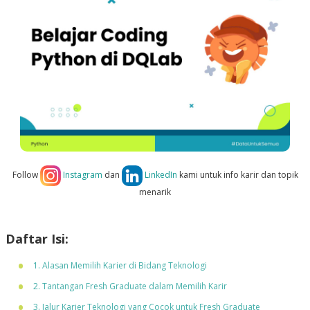
Follow
Instagram
dan
LinkedIn
kami untuk info karir dan topik
menarik
Daftar Isi:
1. Alasan Memilih Karier di Bidang Teknologi
2. Tantangan Fresh Graduate dalam Memilih Karir
3. Jalur Karier Teknologi yang Cocok untuk Fresh Graduate