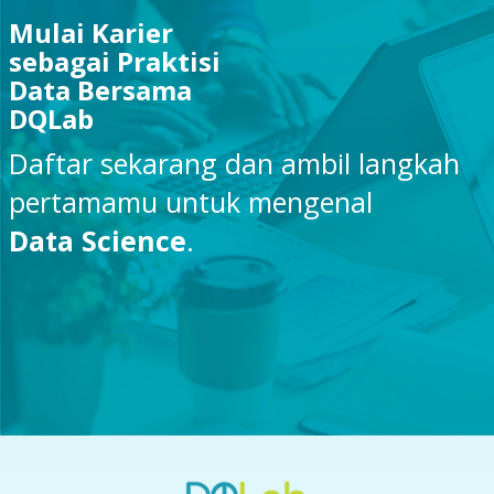
Mulai Karier
sebagai Praktisi
Data Bersama
DQLab
Daftar sekarang dan ambil langkah
pertamamu untuk mengenal
Data Science
.