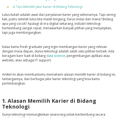
4. Tips Memilih Jalur Karier di Bidang Teknologi
Lulus kuliah adalah awal dari perjalanan karier yang sebenarnya. Tapi sering
kali, justru setelah lulus kita malah bingung, harus mulai dari mana? Bidang
apa yang cocok? Apalagi di era digital sekarang, industri teknologi
berkembang sangat cepat, menawarkan banyak pilihan yang menjanjikan,
tapi juga membingungkan.
Kalau kamu fresh graduate yang ingin membangun karier yang relevan
dengan masa depan, dunia teknologi adalah salah satu pilihan terbaik. Ada
beragam karir baik di bidang
data science
, pengembangan aplikasi atau
website, atau sebagai IT support.
Artikel ini akan membantumu memahami alasan memilih karier di bidang ini,
tantangannya, dan berbagai jalur karier teknologi yang bisa kamu
pertimbangkan.
1. Alasan Memilih Karier di Bidang
Teknologi
Dunia teknologi memungkinkan seseorang untuk berkembang secara