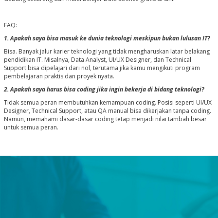
FAQ:
1.
Apakah saya bisa masuk ke dunia teknologi meskipun bukan lulusan IT?
Bisa. Banyak jalur karier teknologi yang tidak mengharuskan latar belakang
pendidikan IT. Misalnya, Data Analyst, UI/UX Designer, dan Technical
Support bisa dipelajari dari nol, terutama jika kamu mengikuti program
pembelajaran praktis dan proyek nyata.
2.
Apakah saya harus bisa coding jika ingin bekerja di bidang teknologi?
Tidak semua peran membutuhkan kemampuan coding. Posisi seperti UI/UX
Designer, Technical Support, atau QA manual bisa dikerjakan tanpa coding.
Namun, memahami dasar-dasar coding tetap menjadi nilai tambah besar
untuk semua peran.