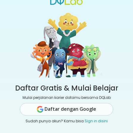
Daftar Gratis & Mulai Belajar
Mulai perjalanan karier datamu bersama DQLab
Daftar dengan Google
Sudah punya akun? Kamu bisa
Sign in disini