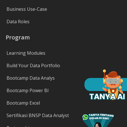
Business Use-Case
Data Roles
Program
Learning Modules
Build Your Data Portfolio
Bootcamp Data Analys
Bootcamp Power BI
Bootcamp Excel
Sertifikasi BNSP Data Analyst