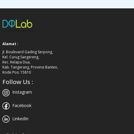
Alamat :
Jl. Boulevard Gading Serpong,
Kel. Curug Sangereng,
Kec. Kelapa Dua,
Kab. Tangerang, Provinsi Banten,
Kode Pos: 15810
Follow Us :
Instagram
Facebook
LinkedIn