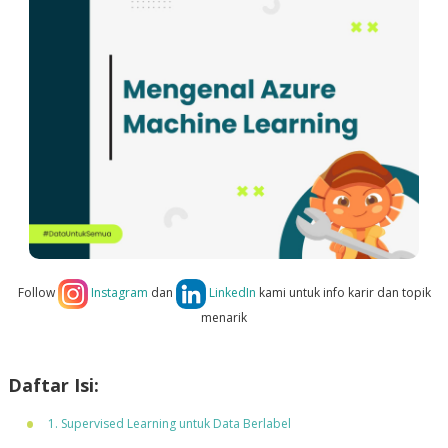
Follow
Instagram
dan
LinkedIn
kami untuk info karir dan topik
menarik
Daftar Isi:
1. Supervised Learning untuk Data Berlabel