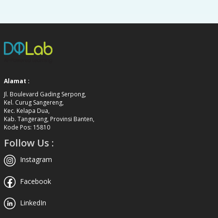
Alamat :
Jl. Boulevard Gading Serpong,
Kel. Curug Sangereng,
Kec. Kelapa Dua,
Kab. Tangerang, Provinsi Banten,
Kode Pos: 15810
Follow Us :
Instagram
Facebook
LinkedIn