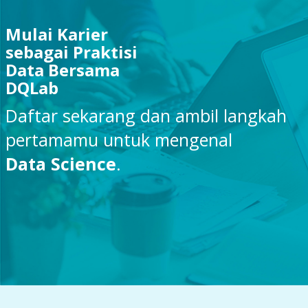
Mulai Karier
sebagai Praktisi
Data Bersama
DQLab
Daftar sekarang dan ambil langkah
pertamamu untuk mengenal
Data Science
.