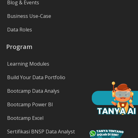
Blog & Events
Business Use-Case
Data Roles
Program
Learning Modules
Build Your Data Portfolio
Bootcamp Data Analys
Bootcamp Power BI
Bootcamp Excel
Sertifikasi BNSP Data Analyst