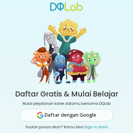
Daftar Gratis & Mulai Belajar
Mulai perjalanan karier datamu bersama DQLab
Daftar dengan Google
Sudah punya akun? Kamu bisa
Sign in disini