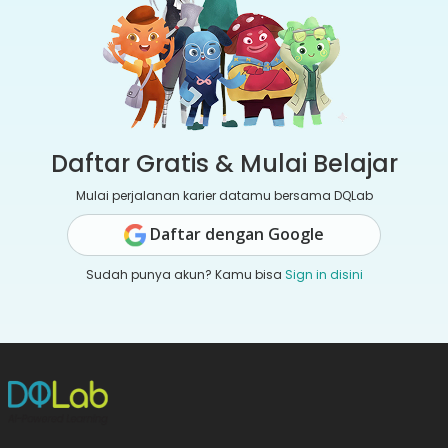
Daftar Gratis & Mulai Belajar
Mulai perjalanan karier datamu bersama DQLab
Daftar dengan Google
Sudah punya akun? Kamu bisa
Sign in disini