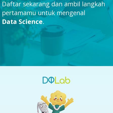
Daftar sekarang dan ambil langkah
pertamamu untuk mengenal
Data Science
.