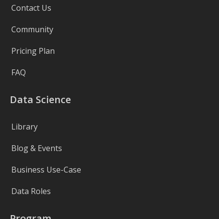
Contact Us
Community
Pricing Plan
FAQ
Data Science
Library
Blog & Events
Business Use-Case
Data Roles
Program