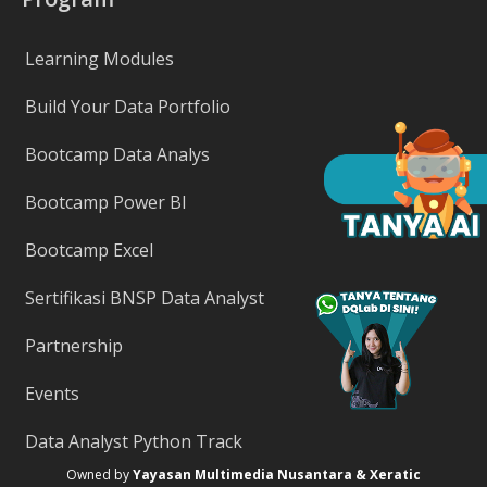
Learning Modules
Build Your Data Portfolio
Bootcamp Data Analys
Bootcamp Power BI
Bootcamp Excel
Sertifikasi BNSP Data Analyst
Partnership
Events
Data Analyst Python Track
Owned by
Yayasan Multimedia Nusantara & Xeratic