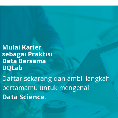
Mulai Karier
sebagai Praktisi
Data Bersama
DQLab
Daftar sekarang dan ambil langkah
pertamamu untuk mengenal
Data Science
.