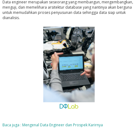
Data engineer merupakan seseorang yang membangun, mengembangkan,
menguji, dan memelihara arsitektur database yang nantinya akan berguna
untuk memudahkan proses penyusunan data sehingga data siap untuk
dianalisis.
Baca juga : Mengenal Data Engineer dan Prospek Karirnya