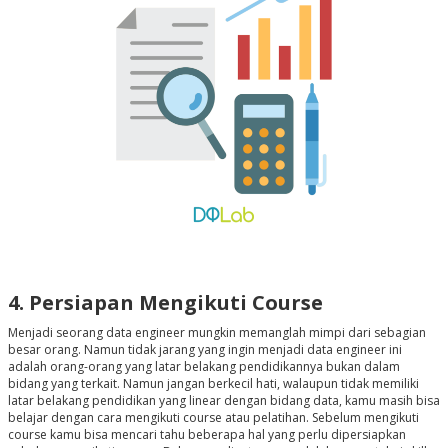
4. Persiapan Mengikuti Course
Menjadi seorang data engineer mungkin memanglah mimpi dari sebagian
besar orang. Namun tidak jarang yang ingin menjadi data engineer ini
adalah orang-orang yang latar belakang pendidikannya bukan dalam
bidang yang terkait. Namun jangan berkecil hati, walaupun tidak memiliki
latar belakang pendidikan yang linear dengan bidang data, kamu masih bisa
belajar dengan cara mengikuti course atau pelatihan. Sebelum mengikuti
course kamu bisa mencari tahu beberapa hal yang perlu dipersiapkan