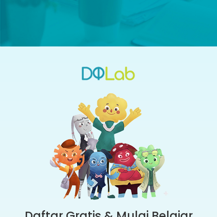
Daftar Gratis & Mulai Belajar