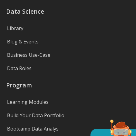
Data Science
Library
Blog & Events
Business Use-Case
Data Roles
Program
Learning Modules
Build Your Data Portfolio
Bootcamp Data Analys