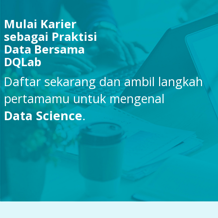
Mulai Karier
sebagai Praktisi
Data Bersama
DQLab
Daftar sekarang dan ambil langkah
pertamamu untuk mengenal
Data Science
.