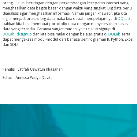
orang. Hal ini beriringan dengan perkembangan kecepatan internet yang
menghasilkan data begitu besar dengan waktu yang singkat. Big data perlu
dianalisis agar menghasilkan informasi. Namun jangan khawatir, jika kita
ingin menjadi praktisi big data maka kita dapat mempelajarinya di
DQLab
,
bahkan kita bisa membuat portofolio data dengan menyelesaikan kasus
data yang tersedia. Caranya sangat mudah, yaitu cukup signup di
DQLab.id/signup
dan kita bisa mulai dengan belajar gratis di
DQLab
serta
dapat mengakses modul-modul dari bahasa pemrograman R, Python, Excel,
dan SQL!
Penulis : Latifah Uswatun Khasanah
Editor : Annissa Widya Davita