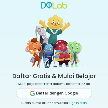
Daftar Gratis & Mulai Belajar
Mulai perjalanan karier datamu bersama DQLab
Daftar dengan Google
Sudah punya akun? Kamu bisa
Sign in disini