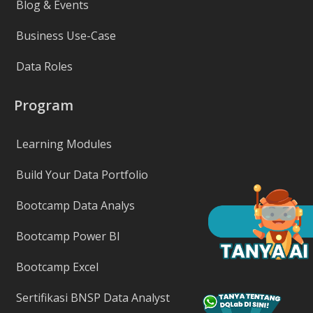
Blog & Events
Business Use-Case
Data Roles
Program
Learning Modules
Build Your Data Portfolio
Bootcamp Data Analys
Bootcamp Power BI
Bootcamp Excel
Sertifikasi BNSP Data Analyst