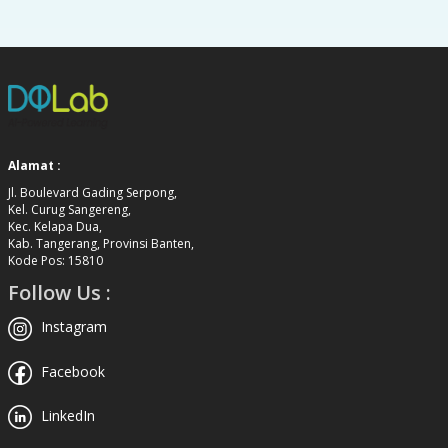
Alamat :
Jl. Boulevard Gading Serpong,
Kel. Curug Sangereng,
Kec. Kelapa Dua,
Kab. Tangerang, Provinsi Banten,
Kode Pos: 15810
Follow Us :
Instagram
Facebook
LinkedIn