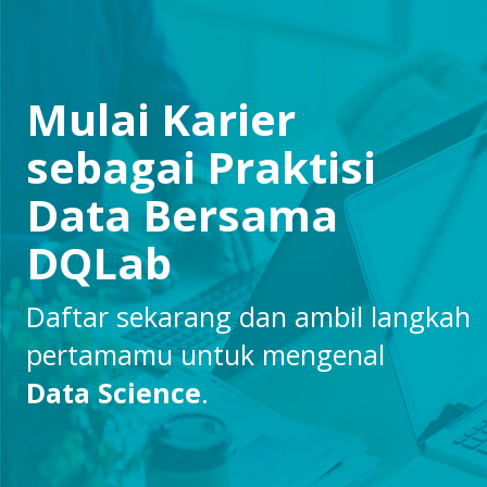
Mulai Karier
sebagai Praktisi
Data Bersama
DQLab
Daftar sekarang dan ambil langkah
pertamamu untuk mengenal
Data Science
.