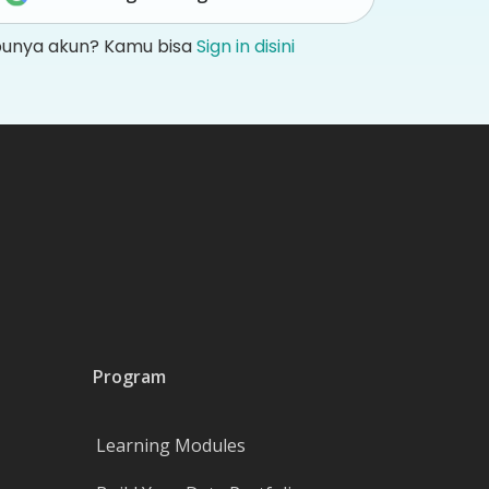
punya akun? Kamu bisa
Sign in disini
Program
Learning Modules