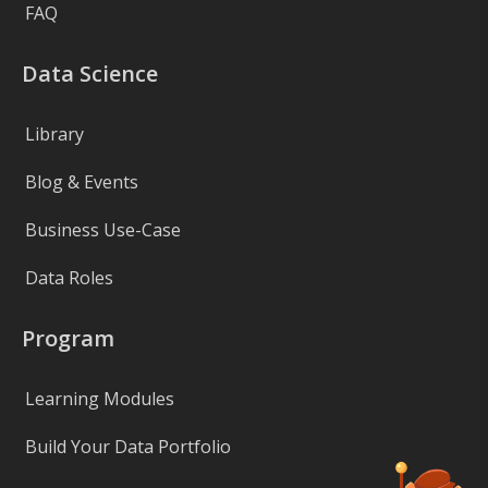
FAQ
Data Science
Library
Blog & Events
Business Use-Case
Data Roles
Program
Learning Modules
Build Your Data Portfolio