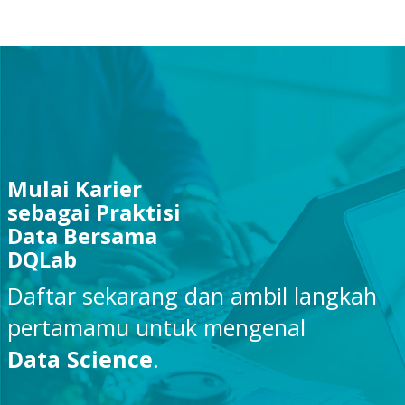
Mulai Karier
sebagai Praktisi
Data Bersama
DQLab
Daftar sekarang dan ambil langkah
pertamamu untuk mengenal
Data Science
.