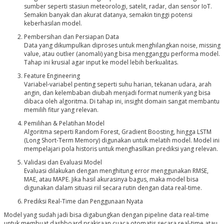
sumber seperti stasiun meteorologi, satelit, radar, dan sensor IoT.
Semakin banyak dan akurat datanya, semakin tinggi potensi
keberhasilan model.
Pembersihan dan Persiapan Data
Data yang dikumpulkan diproses untuk menghilangkan noise, missing
value, atau outlier (anomali) yang bisa mengganggu performa model.
Tahap ini krusial agar input ke model lebih berkualitas.
Feature Engineering
Variabel-variabel penting seperti suhu harian, tekanan udara, arah
angin, dan kelembaban diubah menjadi format numerik yang bisa
dibaca oleh algoritma. Di tahap ini, insight domain sangat membantu
memilih fitur yang relevan.
Pemilihan & Pelatihan Model
Algoritma seperti Random Forest, Gradient Boosting, hingga LSTM
(Long Short-Term Memory) digunakan untuk melatih model. Model ini
mempelajari pola historis untuk menghasilkan prediksi yang relevan.
Validasi dan Evaluasi Model
Evaluasi dilakukan dengan menghitung error menggunakan RMSE,
MAE, atau MAPE. Jika hasil akurasinya bagus, maka model bisa
digunakan dalam situasi riil secara rutin dengan data real-time.
Prediksi Real-Time dan Penggunaan Nyata
Model yang sudah jadi bisa digabungkan dengan pipeline data real-time
untuk membuat dashboard prakiraan cuaca otomatis secara real-time atau