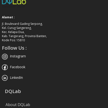
Alamat :
Jl. Boulevard Gading Serpong,
Kel. Curug Sangereng,
Kec. Kelapa Dua,
Kab. Tangerang, Provinsi Banten,
Kode Pos: 15810
Follow Us :
Instagram
Facebook
LinkedIn
DQLab
About DQLab