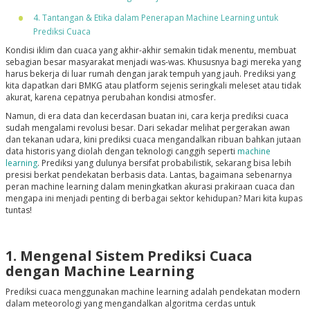
4. Tantangan & Etika dalam Penerapan Machine Learning untuk
Prediksi Cuaca
Kondisi iklim dan cuaca yang akhir-akhir semakin tidak menentu, membuat
sebagian besar masyarakat menjadi was-was. Khususnya bagi mereka yang
harus bekerja di luar rumah dengan jarak tempuh yang jauh. Prediksi yang
kita dapatkan dari BMKG atau platform sejenis seringkali meleset atau tidak
akurat, karena cepatnya perubahan kondisi atmosfer.
Namun, di era data dan kecerdasan buatan ini, cara kerja prediksi cuaca
sudah mengalami revolusi besar. Dari sekadar melihat pergerakan awan
dan tekanan udara, kini prediksi cuaca mengandalkan ribuan bahkan jutaan
data historis yang diolah dengan teknologi canggih seperti
machine
learning
. Prediksi yang dulunya bersifat probabilistik, sekarang bisa lebih
presisi berkat pendekatan berbasis data. Lantas, bagaimana sebenarnya
peran machine learning dalam meningkatkan akurasi prakiraan cuaca dan
mengapa ini menjadi penting di berbagai sektor kehidupan? Mari kita kupas
tuntas!
1. Mengenal Sistem Prediksi Cuaca
dengan Machine Learning
Prediksi cuaca menggunakan machine learning adalah pendekatan modern
dalam meteorologi yang mengandalkan algoritma cerdas untuk