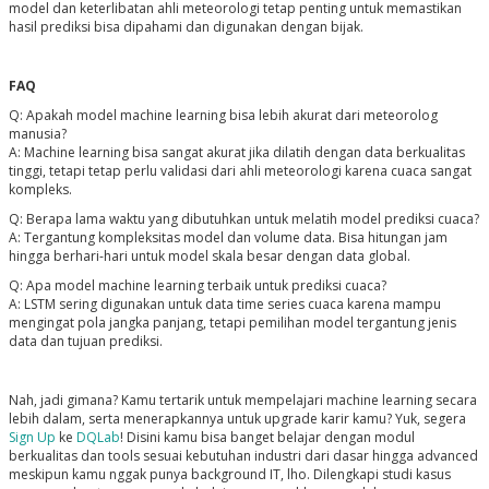
model dan keterlibatan ahli meteorologi tetap penting untuk memastikan
hasil prediksi bisa dipahami dan digunakan dengan bijak.
FAQ
Q: Apakah model machine learning bisa lebih akurat dari meteorolog
manusia?
A: Machine learning bisa sangat akurat jika dilatih dengan data berkualitas
tinggi, tetapi tetap perlu validasi dari ahli meteorologi karena cuaca sangat
kompleks.
Q: Berapa lama waktu yang dibutuhkan untuk melatih model prediksi cuaca?
A: Tergantung kompleksitas model dan volume data. Bisa hitungan jam
hingga berhari-hari untuk model skala besar dengan data global.
Q: Apa model machine learning terbaik untuk prediksi cuaca?
A: LSTM sering digunakan untuk data time series cuaca karena mampu
mengingat pola jangka panjang, tetapi pemilihan model tergantung jenis
data dan tujuan prediksi.
Nah, jadi gimana? Kamu tertarik untuk mempelajari machine learning secara
lebih dalam, serta menerapkannya untuk upgrade karir kamu? Yuk, segera
Sign Up
ke
DQLab
! Disini kamu bisa banget belajar dengan modul
berkualitas dan tools sesuai kebutuhan industri dari dasar hingga advanced
meskipun kamu nggak punya background IT, lho. Dilengkapi studi kasus