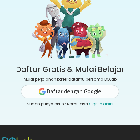
Daftar Gratis & Mulai Belajar
Mulai perjalanan karier datamu bersama DQLab
Daftar dengan Google
Sudah punya akun? Kamu bisa
Sign in disini