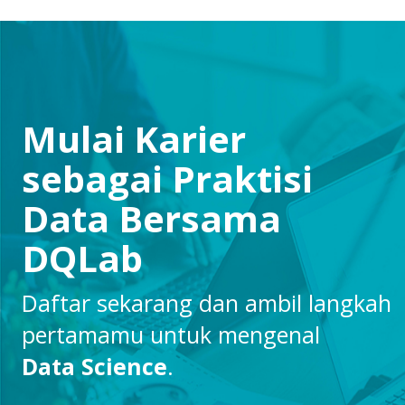
Mulai Karier
sebagai Praktisi
Data Bersama
DQLab
Daftar sekarang dan ambil langkah
pertamamu untuk mengenal
Data Science
.