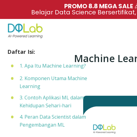
PROMO 8.8 MEGA SALE 
Belajar Data Science Bersertifikat
Daftar Isi:
Machine Lear
1. Apa Itu Machine Learning?
2. Komponen Utama Machine
Learning
3. Contoh Aplikasi ML dalam
Kehidupan Sehari-hari
4. Peran Data Scientist dalam
Pengembangan ML