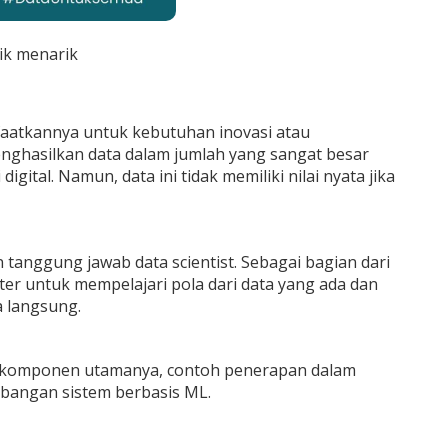
ik menarik
aatkannya untuk kebutuhan inovasi atau
 menghasilkan data dalam jumlah yang sangat besar
gital. Namun, data ini tidak memiliki nilai nyata jika
tanggung jawab data scientist. Sebagai bagian dari
er untuk mempelajari pola dari data yang ada dan
 langsung.
ing, komponen utamanya, contoh penerapan dalam
mbangan sistem berbasis ML.