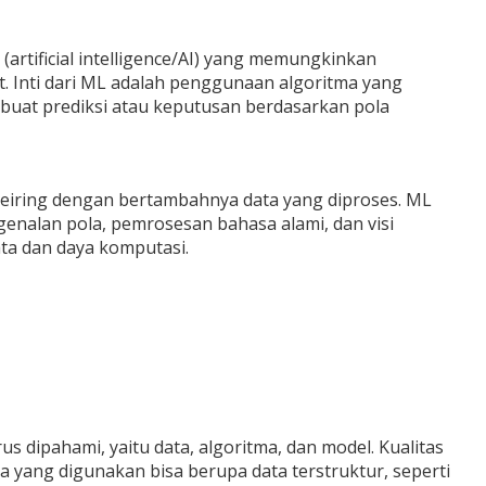
(artificial intelligence/AI) yang memungkinkan
t. Inti dari ML adalah penggunaan algoritma yang
buat prediksi atau keputusan berdasarkan pola
seiring dengan bertambahnya data yang diproses. ML
ngenalan pola, pemrosesan bahasa alami, dan visi
ta dan daya komputasi.
dipahami, yaitu data, algoritma, dan model. Kualitas
a yang digunakan bisa berupa data terstruktur, seperti