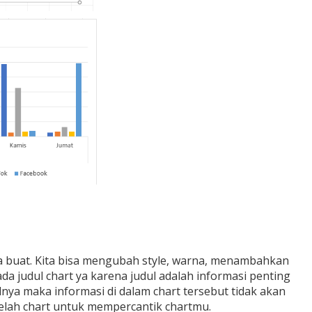
a buat. Kita bisa mengubah style, warna, menambahkan
da judul chart ya karena judul adalah informasi penting
ulnya maka informasi di dalam chart tersebut tidak akan
belah chart untuk mempercantik chartmu.