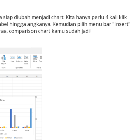
 siap diubah menjadi chart. Kita hanya perlu 4 kali klik
abel hingga angkanya. Kemudian pilih menu bar "Insert"
araa, comparison chart kamu sudah jadi!