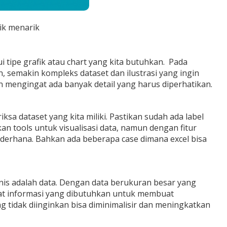
ik menarik
 tipe grafik atau chart yang kita butuhkan. Pada
 semakin kompleks dataset dan ilustrasi yang ingin
mengingat ada banyak detail yang harus diperhatikan.
sa dataset yang kita miliki. Pastikan sudah ada label
an tools untuk visualisasi data, namun dengan fitur
sederhana. Bahkan ada beberapa case dimana excel bisa
snis adalah data. Dengan data berukuran besar yang
muat informasi yang dibutuhkan untuk membuat
g tidak diinginkan bisa diminimalisir dan meningkatkan