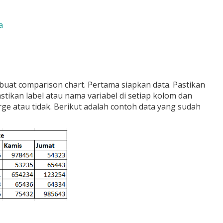
a
buat comparison chart. Pertama siapkan data. Pastikan
astikan label atau nama variabel di setiap kolom dan
erge atau tidak. Berikut adalah contoh data yang sudah