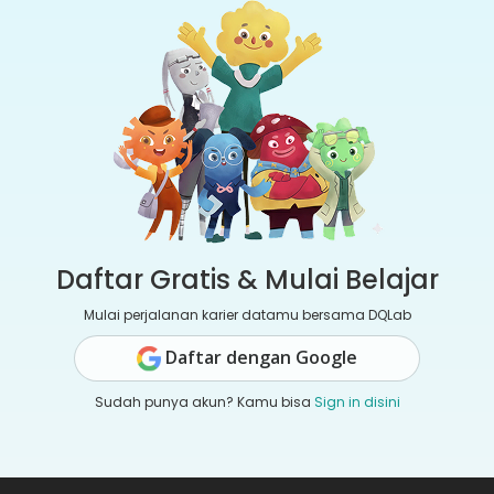
Daftar Gratis & Mulai Belajar
Mulai perjalanan karier datamu bersama DQLab
Daftar dengan Google
Sudah punya akun? Kamu bisa
Sign in disini