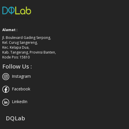
Alamat :
Jl. Boulevard Gading Serpong,
Kel. Curug Sangereng,
Kec. Kelapa Dua,
Kab. Tangerang, Provinsi Banten,
Kode Pos: 15810
Follow Us :
Instagram
Facebook
LinkedIn
DQLab