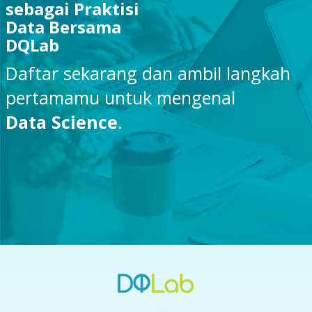
sebagai Praktisi
Data Bersama
DQLab
Daftar sekarang dan ambil langkah
pertamamu untuk mengenal
Data Science
.