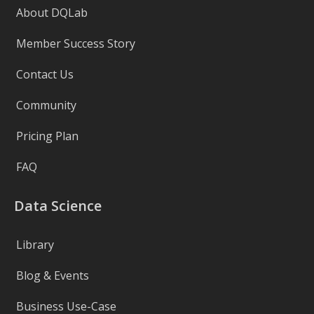
About DQLab
Member Success Story
Contact Us
Community
Pricing Plan
FAQ
Data Science
Library
Blog & Events
Business Use-Case