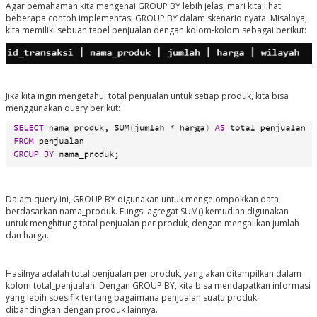
Agar pemahaman kita mengenai GROUP BY lebih jelas, mari kita lihat
beberapa contoh implementasi GROUP BY dalam skenario nyata. Misalnya,
kita memiliki sebuah tabel penjualan dengan kolom-kolom sebagai berikut:
Jika kita ingin mengetahui total penjualan untuk setiap produk, kita bisa
menggunakan query berikut:
Dalam query ini, GROUP BY digunakan untuk mengelompokkan data
berdasarkan nama_produk. Fungsi agregat SUM() kemudian digunakan
untuk menghitung total penjualan per produk, dengan mengalikan jumlah
dan harga.
Hasilnya adalah total penjualan per produk, yang akan ditampilkan dalam
kolom total_penjualan. Dengan GROUP BY, kita bisa mendapatkan informasi
yang lebih spesifik tentang bagaimana penjualan suatu produk
dibandingkan dengan produk lainnya.