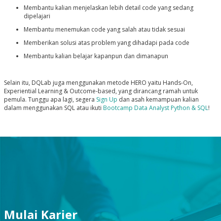
Membantu kalian menjelaskan lebih detail code yang sedang
dipelajari
Membantu menemukan code yang salah atau tidak sesuai
Memberikan solusi atas problem yang dihadapi pada code
Membantu kalian belajar kapanpun dan dimanapun
Selain itu, DQLab juga menggunakan metode HERO yaitu Hands-On,
Experiential Learning & Outcome-based, yang dirancang ramah untuk
pemula. Tunggu apa lagi, segera
Sign Up
dan asah kemampuan kalian
dalam menggunakan SQL atau ikuti
Bootcamp Data Analyst Python & SQL
!
Mulai Karier