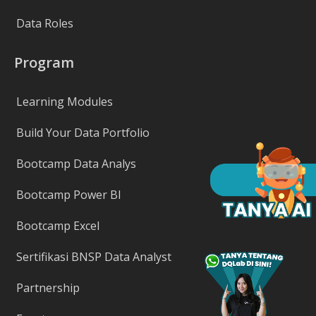
Data Roles
Program
Learning Modules
Build Your Data Portfolio
Bootcamp Data Analys
Bootcamp Power BI
Bootcamp Excel
Sertifikasi BNSP Data Analyst
Partnership