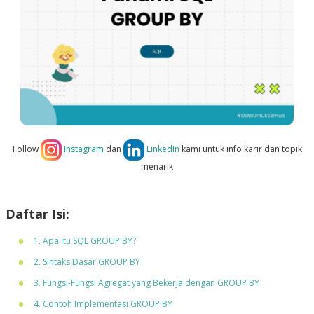
Follow
Instagram
dan
LinkedIn
kami untuk info karir dan topik
menarik
Daftar Isi:
1. Apa Itu SQL GROUP BY?
2. Sintaks Dasar GROUP BY
3. Fungsi-Fungsi Agregat yang Bekerja dengan GROUP BY
4. Contoh Implementasi GROUP BY