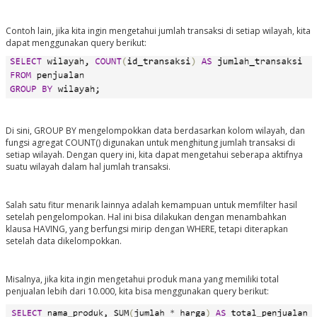
Contoh lain, jika kita ingin mengetahui jumlah transaksi di setiap wilayah, kita
dapat menggunakan query berikut:
Di sini, GROUP BY mengelompokkan data berdasarkan kolom wilayah, dan
fungsi agregat COUNT() digunakan untuk menghitung jumlah transaksi di
setiap wilayah. Dengan query ini, kita dapat mengetahui seberapa aktifnya
suatu wilayah dalam hal jumlah transaksi.
Salah satu fitur menarik lainnya adalah kemampuan untuk memfilter hasil
setelah pengelompokan. Hal ini bisa dilakukan dengan menambahkan
klausa
HAVING
, yang berfungsi mirip dengan
WHERE
, tetapi diterapkan
setelah data dikelompokkan.
Misalnya, jika kita ingin mengetahui produk mana yang memiliki total
penjualan lebih dari 10.000, kita bisa menggunakan query berikut: