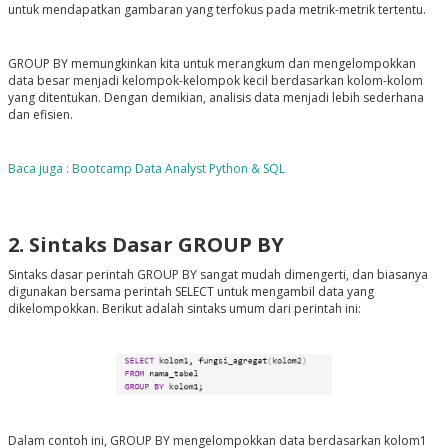
untuk mendapatkan gambaran yang terfokus pada metrik-metrik tertentu.
GROUP BY memungkinkan kita untuk merangkum dan mengelompokkan
data besar menjadi kelompok-kelompok kecil berdasarkan kolom-kolom
yang ditentukan. Dengan demikian, analisis data menjadi lebih sederhana
dan efisien.
Baca juga : Bootcamp Data Analyst Python & SQL
2. Sintaks Dasar GROUP BY
Sintaks dasar perintah GROUP BY sangat mudah dimengerti, dan biasanya
digunakan bersama perintah SELECT untuk mengambil data yang
dikelompokkan. Berikut adalah sintaks umum dari perintah ini:
Dalam contoh ini, GROUP BY mengelompokkan data berdasarkan kolom1