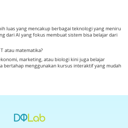
 lebih luas yang mencakup berbagai teknologi yang meniru
ng dari AI yang fokus membuat sistem bisa
belajar dari
IT atau matematika?
konomi, marketing, atau biologi kini juga belajar
ara bertahap menggunakan kursus interaktif yang mudah