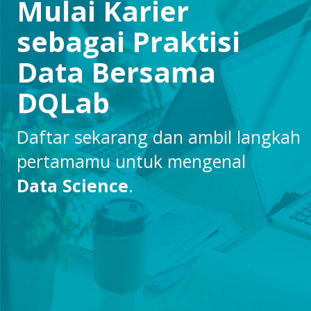
Mulai Karier
sebagai Praktisi
Data Bersama
DQLab
Daftar sekarang dan ambil langkah
pertamamu untuk mengenal
Data Science
.