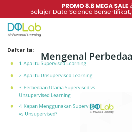
PROMO 8.8 MEGA SALE 
Belajar Data Science Bersertifikat
Daftar Isi:
Mengenal Perbedaan
1. Apa Itu Supervised Learning
2. Apa Itu Unsupervised Learning
3. Perbedaan Utama Supervised vs
Unsupervised Learning
4. Kapan Menggunakan Supervised
vs Unsupervised?