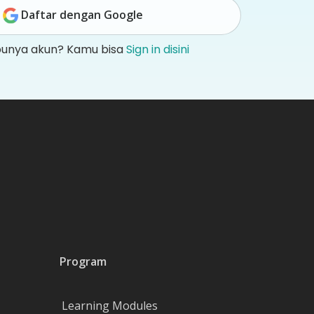
Daftar dengan Google
punya akun? Kamu bisa
Sign in disini
Program
Learning Modules