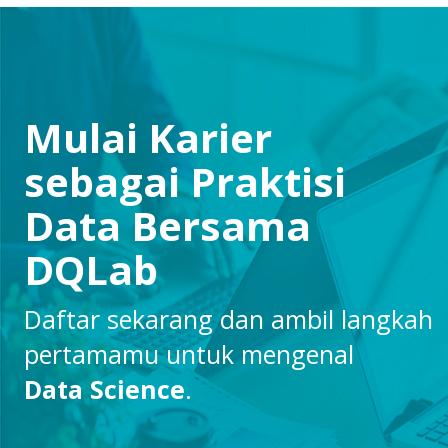
Mulai Karier
sebagai Praktisi
Data Bersama
DQLab
Daftar sekarang dan ambil langkah
pertamamu untuk mengenal
Data Science
.