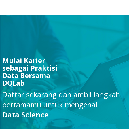
Mulai Karier
sebagai Praktisi
Data Bersama
DQLab
Daftar sekarang dan ambil langkah
pertamamu untuk mengenal
Data Science
.