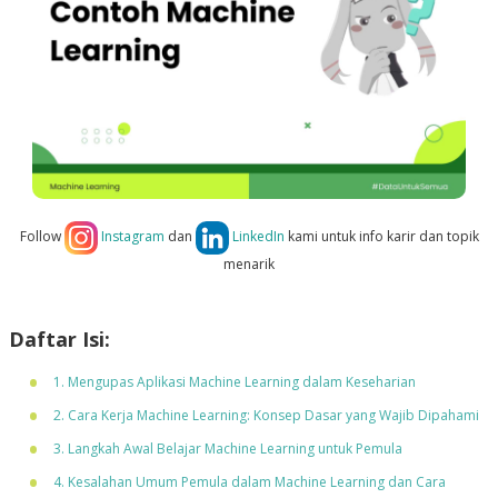
Follow
Instagram
dan
LinkedIn
kami untuk info karir dan topik
menarik
Daftar Isi:
1. Mengupas Aplikasi Machine Learning dalam Keseharian
2. Cara Kerja Machine Learning: Konsep Dasar yang Wajib Dipahami
3. Langkah Awal Belajar Machine Learning untuk Pemula
4. Kesalahan Umum Pemula dalam Machine Learning dan Cara