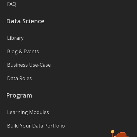
FAQ
Data Science
Library
Blog & Events
Business Use-Case
Data Roles
Program
Learning Modules
Build Your Data Portfolio