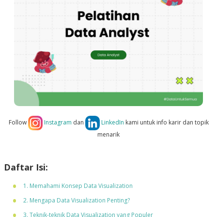
Follow
Instagram
dan
LinkedIn
kami untuk info karir dan topik
menarik
Daftar Isi:
1. Memahami Konsep Data Visualization
2. Mengapa Data Visualization Penting?
3. Teknik-teknik Data Visualization yang Populer