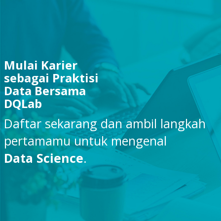
Mulai Karier
sebagai Praktisi
Data Bersama
DQLab
Daftar sekarang dan ambil langkah
pertamamu untuk mengenal
Data Science
.