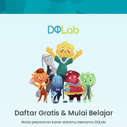
Daftar Gratis & Mulai Belajar
Mulai perjalanan karier datamu bersama DQLab