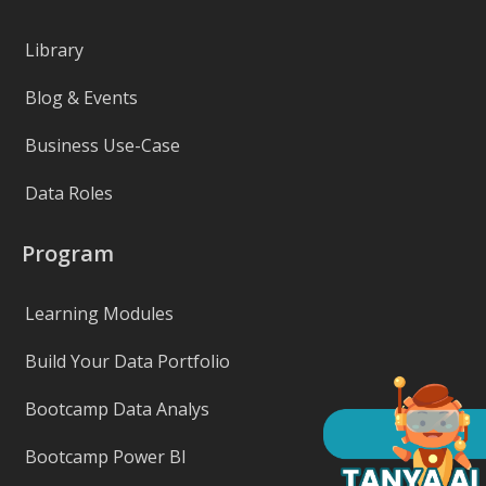
Library
Blog & Events
Business Use-Case
Data Roles
Program
Learning Modules
Build Your Data Portfolio
Bootcamp Data Analys
Bootcamp Power BI