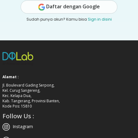
Daftar dengan Google
Sudah punya akun? Kamu bisa
Sign in disini
Alamat :
Jl. Boulevard Gading Serpong,
Kel. Curug Sangereng,
Kec. Kelapa Dua,
Kab. Tangerang, Provinsi Banten,
Kode Pos: 15810
Follow Us :
Instagram