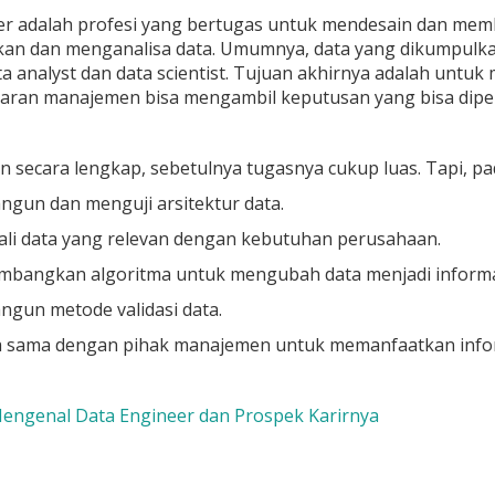
er adalah profesi yang bertugas untuk mendesain dan mem
 dan menganalisa data. Umumnya, data yang dikumpulkan d
ta analyst dan data scientist. Tujuan akhirnya adalah untuk
jaran manajemen bisa mengambil keputusan yang bisa diper
kan secara lengkap, sebetulnya tugasnya cukup luas. Tapi, p
gun dan menguji arsitektur data.
li data yang relevan dengan kebutuhan perusahaan.
bangkan algoritma untuk mengubah data menjadi informa
gun metode validasi data.
a sama dengan pihak manajemen untuk memanfaatkan inform
Mengenal Data Engineer dan Prospek Karirnya