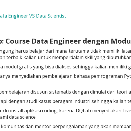
Data Engineer VS Data Scientist
b: Course Data Engineer dengan Modu
bingung harus belajar dari mana terutama tidak memiliki lata
han terbaik kalian untuk memperdalam skill yang dibutuhk
a modul gratis yang bisa diakses sehingga kalian memiliki
hanya menyediakan pembelajaran bahasa pemrograman Pytho
embelajaran disusun sistematis dengan dimulai dari teori 
api dengan studi kasus beragam industri sehingga kalian t
erlu install aplikasi coding, karena DQLab menyediakan L
mi data science.
 komunitas dan mentor berpengalaman yang akan membantu k