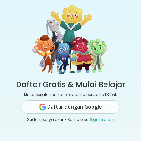
Daftar Gratis & Mulai Belajar
Mulai perjalanan karier datamu bersama DQLab
Daftar dengan Google
Sudah punya akun? Kamu bisa
Sign in disini