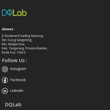
Alamat :
Jl. Boulevard Gading Serpong,
Kel. Curug Sangereng,
Kec. Kelapa Dua,
Kab. Tangerang, Provinsi Banten,
Kode Pos: 15810
Follow Us :
Instagram
Facebook
LinkedIn
DQLab