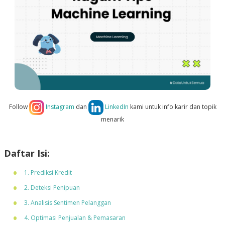
Follow
Instagram
dan
LinkedIn
kami untuk info karir dan topik
menarik
Daftar Isi:
1. Prediksi Kredit
2. Deteksi Penipuan
3. Analisis Sentimen Pelanggan
4. Optimasi Penjualan & Pemasaran