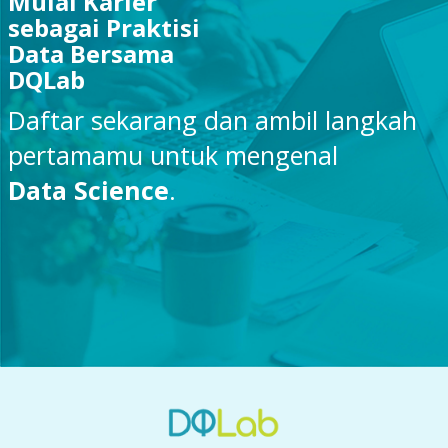
Mulai Karier
sebagai Praktisi
Data Bersama
DQLab
Daftar sekarang dan ambil langkah
pertamamu untuk mengenal
Data Science
.