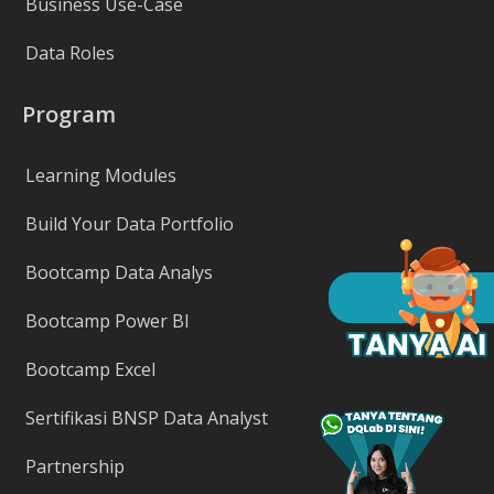
Business Use-Case
Data Roles
Program
Learning Modules
Build Your Data Portfolio
Bootcamp Data Analys
Bootcamp Power BI
Bootcamp Excel
Sertifikasi BNSP Data Analyst
Partnership