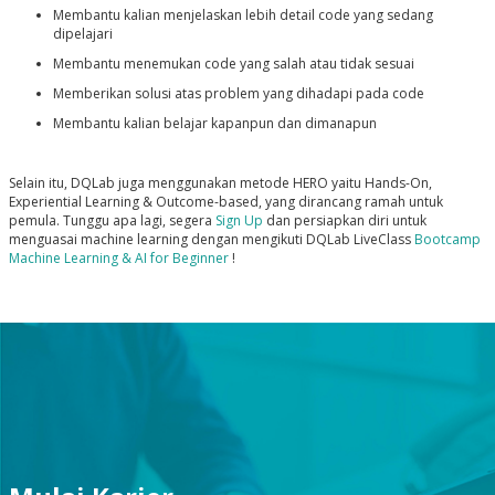
Membantu kalian menjelaskan lebih detail code yang sedang
dipelajari
Membantu menemukan code yang salah atau tidak sesuai
Memberikan solusi atas problem yang dihadapi pada code
Membantu kalian belajar kapanpun dan dimanapun
Selain itu, DQLab juga menggunakan metode HERO yaitu Hands-On,
Experiential Learning & Outcome-based, yang dirancang ramah untuk
pemula. Tunggu apa lagi, segera
Sign Up
dan persiapkan diri untuk
menguasai machine learning dengan mengikuti DQLab LiveClass
Bootcamp
Machine Learning & AI for Beginner
!