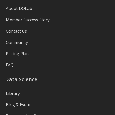
About DQLab
Member Success Story
Contact Us
Community
Pricing Plan
FAQ
Data Science
Library
Blog & Events