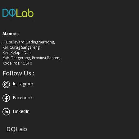
Alamat :
Jl. Boulevard Gading Serpong,
Kel. Curug Sangereng,
Kec. Kelapa Dua,
Kab. Tangerang, Provinsi Banten,
Kode Pos: 15810
Follow Us :
Instagram
Facebook
LinkedIn
DQLab