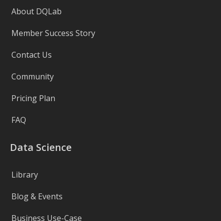
About DQLab
Member Success Story
Contact Us
Community
Pricing Plan
FAQ
Data Science
Library
Blog & Events
Business Use-Case