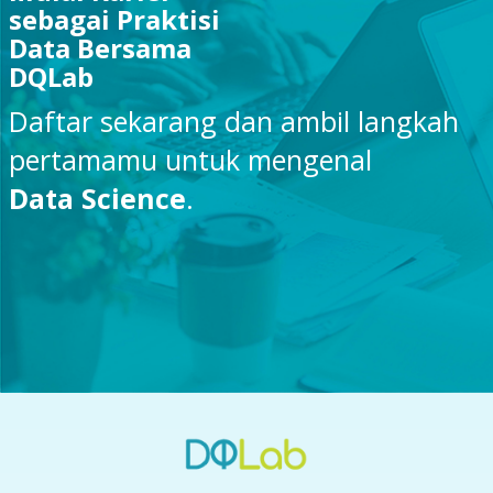
sebagai Praktisi
Data Bersama
DQLab
Daftar sekarang dan ambil langkah
pertamamu untuk mengenal
Data Science
.