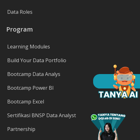
Data Roles
Program
Learning Modules
Build Your Data Portfolio
Bootcamp Data Analys
Bootcamp Power BI
Bootcamp Excel
Sertifikasi BNSP Data Analyst
Partnership