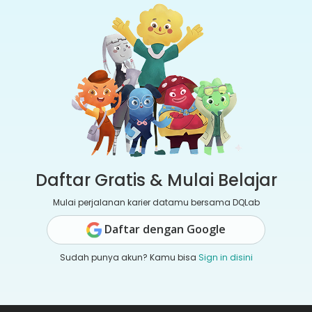
Daftar Gratis & Mulai Belajar
Mulai perjalanan karier datamu bersama DQLab
Daftar dengan Google
Sudah punya akun? Kamu bisa
Sign in disini