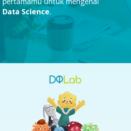
pertamamu untuk mengenal
Data Science
.