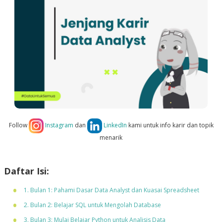
Follow
Instagram
dan
LinkedIn
kami untuk info karir dan topik
menarik
Daftar Isi:
1. Bulan 1: Pahami Dasar Data Analyst dan Kuasai Spreadsheet
2. Bulan 2: Belajar SQL untuk Mengolah Database
3. Bulan 3: Mulai Belajar Python untuk Analisis Data