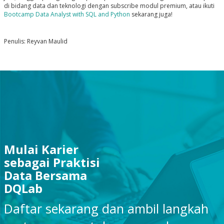
di bidang data dan teknologi dengan subscribe modul premium, atau ikuti
Bootcamp Data Analyst with SQL and Python
sekarang juga!
Penulis: Reyvan Maulid
Mulai Karier
sebagai Praktisi
Data Bersama
DQLab
Daftar sekarang dan ambil langkah