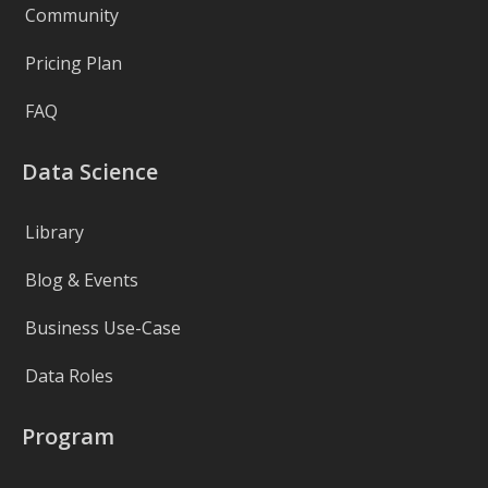
Community
Pricing Plan
FAQ
Data Science
Library
Blog & Events
Business Use-Case
Data Roles
Program