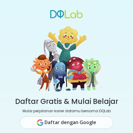
Daftar Gratis & Mulai Belajar
Mulai perjalanan karier datamu bersama DQLab
Daftar dengan Google