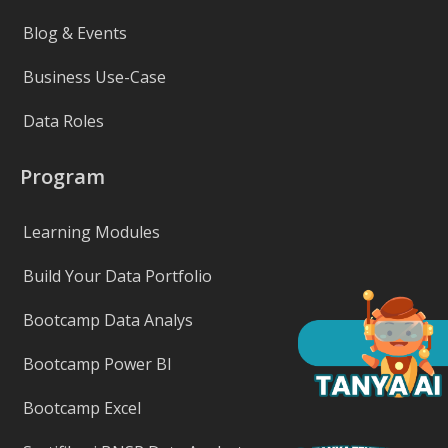
Blog & Events
Business Use-Case
Data Roles
Program
Learning Modules
Build Your Data Portfolio
Bootcamp Data Analys
Bootcamp Power BI
Bootcamp Excel