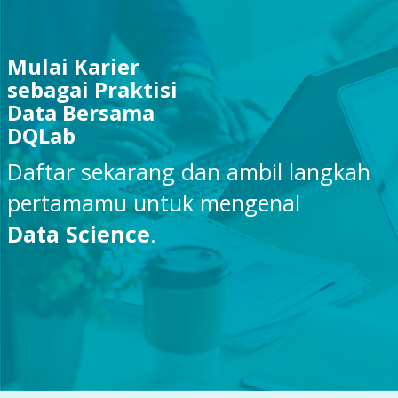
Mulai Karier
sebagai Praktisi
Data Bersama
DQLab
Daftar sekarang dan ambil langkah
pertamamu untuk mengenal
Data Science
.