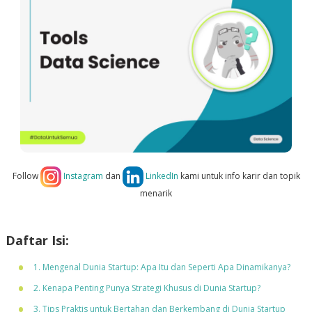
Follow
Instagram
dan
LinkedIn
kami untuk info karir dan topik
menarik
Daftar Isi:
1. Mengenal Dunia Startup: Apa Itu dan Seperti Apa Dinamikanya?
2. Kenapa Penting Punya Strategi Khusus di Dunia Startup?
3. Tips Praktis untuk Bertahan dan Berkembang di Dunia Startup