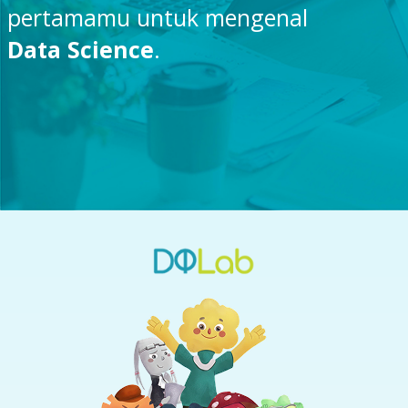
pertamamu untuk mengenal
Data Science
.