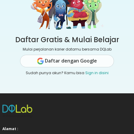
Daftar Gratis & Mulai Belajar
Mulai perjalanan karier datamu bersama DQLab
Daftar dengan Google
Sudah punya akun? Kamu bisa
Sign in disini
Alamat :