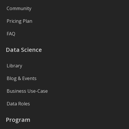
Community
Pricing Plan
FAQ
Data Science
Library
Blog & Events
Business Use-Case
Data Roles
Program