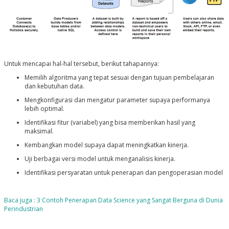
Untuk mencapai hal-hal tersebut, berikut tahapannya:
Memilih algoritma yang tepat sesuai dengan tujuan pembelajaran
dan kebutuhan data.
Mengkonfigurasi dan mengatur parameter supaya performanya
lebih optimal.
Identifikasi fitur (variabel) yang bisa memberikan hasil yang
maksimal.
Kembangkan model supaya dapat meningkatkan kinerja.
Uji berbagai versi model untuk menganalisis kinerja.
Identifikasi persyaratan untuk penerapan dan pengoperasian model
Baca juga : 3 Contoh Penerapan Data Science yang Sangat Berguna di Dunia
Perindustrian