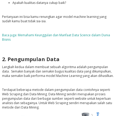
Apakah kualitas datanya cukup baik?
Pertanyaan ini bisa kamu renungkan agar model machine learning yang
sudah kamu buat tidak sia-sia.
Baca juga:
Memahami Keunggulan dan Manfaat Data Science dalam Dunia
Bisnis
2. Pengumpulan Data
Langkah kedua dalam membuat sebuah algoritma adalah pengumpulan
data. Semakin banyak dan semakin bagus kualitas data yang dikumpulkan,
maka semakin baik performa model Machine Learning yang akan dihasilkan.
Terdapat beberapa metode dalam pengumpulan data contohnya seperti
Web Scraping dan Data Mining. Data Mining sendiri merupakan proses
pengumpulan data dari berbagai sumber seperti website untuk keperluan
analisis dan sebagainya. Untuk Web Scraping sendiri merupakan salah satu
metode dari Data Mining.