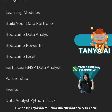
Learning Modules
Build Your Data Portfolio
Bootcamp Data Analys
Bootcamp Power BI
Bootcamp Excel
Sertifikasi BNSP Data Analyst
Partnership
Events
Data Analyst Python Track
Owned by
Yayasan Multimedia Nusantara & Xeratic