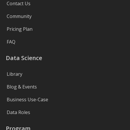
Contact Us
Community
Pricing Plan
FAQ
Data Science
Library
Blog & Events
Business Use-Case
Data Roles
Program