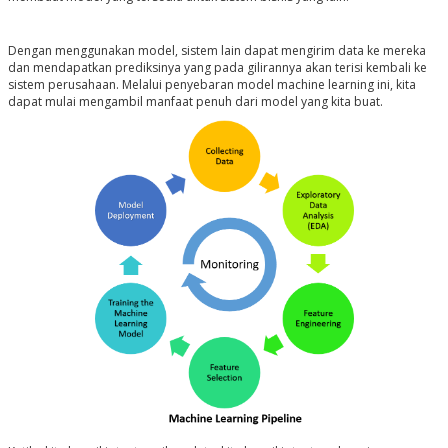
Dengan menggunakan model, sistem lain dapat mengirim data ke mereka
dan mendapatkan prediksinya yang pada gilirannya akan terisi kembali ke
sistem perusahaan. Melalui penyebaran model machine learning ini, kita
dapat mulai mengambil manfaat penuh dari model yang kita buat.