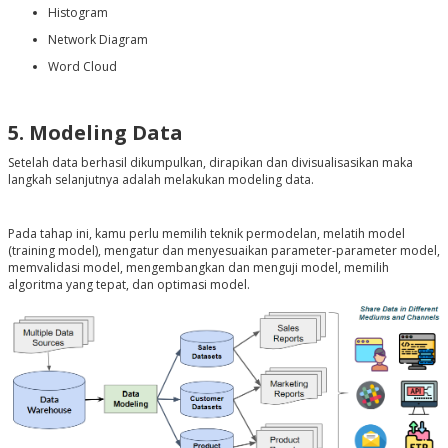
Histogram
Network Diagram
Word Cloud
5. Modeling Data
Setelah data berhasil dikumpulkan, dirapikan dan divisualisasikan maka
langkah selanjutnya adalah melakukan modeling data.
Pada tahap ini, kamu perlu memilih teknik permodelan, melatih model
(training model), mengatur dan menyesuaikan parameter-parameter model,
memvalidasi model, mengembangkan dan menguji model, memilih
algoritma yang tepat, dan optimasi model.