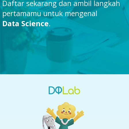
Daftar sekarang dan ambil langkah
pertamamu untuk mengenal
Data Science
.