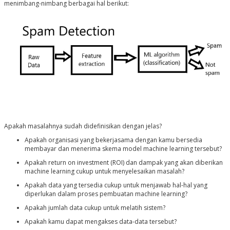
menimbang-nimbang berbagai hal berikut:
Apakah masalahnya sudah didefinisikan dengan jelas?
Apakah organisasi yang bekerjasama dengan kamu bersedia
membayar dan menerima skema model machine learning tersebut?
Apakah return on investment (ROI) dan dampak yang akan diberikan
machine learning cukup untuk menyelesaikan masalah?
Apakah data yang tersedia cukup untuk menjawab hal-hal yang
diperlukan dalam proses pembuatan machine learning?
Apakah jumlah data cukup untuk melatih sistem?
Apakah kamu dapat mengakses data-data tersebut?