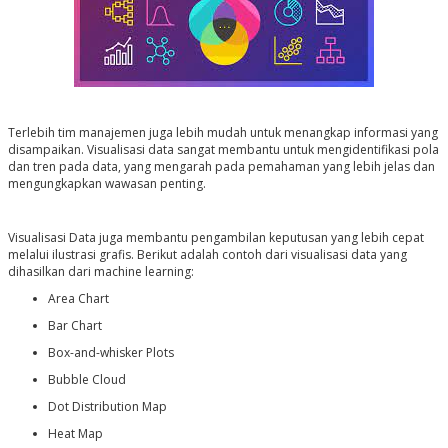
Terlebih tim manajemen juga lebih mudah untuk menangkap informasi yang
disampaikan. Visualisasi data sangat membantu untuk mengidentifikasi pola
dan tren pada data, yang mengarah pada pemahaman yang lebih jelas dan
mengungkapkan wawasan penting.
Visualisasi Data juga membantu pengambilan keputusan yang lebih cepat
melalui ilustrasi grafis. Berikut adalah contoh dari visualisasi data yang
dihasilkan dari machine learning:
Area Chart
Bar Chart
Box-and-whisker Plots
Bubble Cloud
Dot Distribution Map
Heat Map