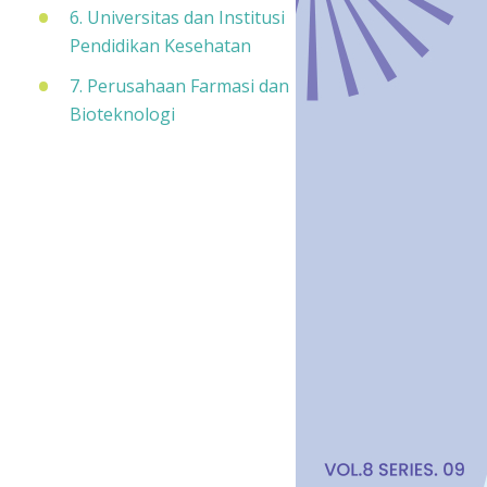
6. Universitas dan Institusi
Pendidikan Kesehatan
7. Perusahaan Farmasi dan
Bioteknologi