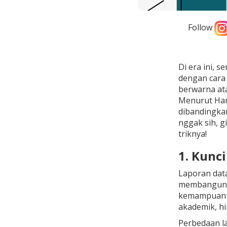
Follow
Di era ini, 
dengan cara 
berwarna ata
Menurut Har
dibandingka
nggak sih, g
triknya!
1. Kunc
Laporan data
membangun na
kemampuan ko
akademik, hi
Perbedaan la