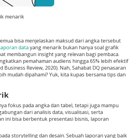
ik menarik
 semua bisa menjelaskan maksud dari angka tersebut
laporan data
yang menarik bukan hanya soal grafik
apat membangun insight yang relevan bagi pembaca.
ingkatkan pemahaman audiens hingga 65% lebih efektif
d Business Review, 2020). Nah, Sahabat DQ penasaran
ih mudah dipahami? Yuk, kita kupas bersama tips dan
rik
nya fokus pada angka dan tabel, tetapi juga mampu
bungan dari analisis data, visualisasi, serta
 ini bisa berbentuk presentasi bisnis, laporan
pada storytelling dan desain. Sebuah laporan yang baik