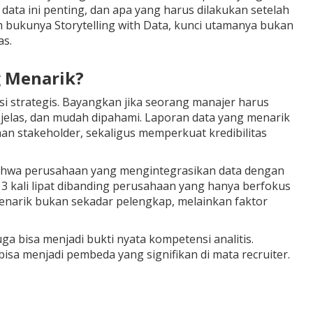
ta ini penting, dan apa yang harus dilakukan setelah
am bukunya
Storytelling with Data
, kunci utamanya bukan
as.
 Menarik?
si strategis. Bayangkan jika seorang manajer harus
jelas, dan mudah dipahami. Laporan data yang menarik
 stakeholder, sekaligus memperkuat kredibilitas
ahwa perusahaan yang mengintegrasikan data dengan
 kali lipat dibanding perusahaan yang hanya berfokus
enarik bukan sekadar pelengkap, melainkan faktor
ga bisa menjadi bukti nyata kompetensi analitis.
bisa menjadi pembeda yang signifikan di mata recruiter.