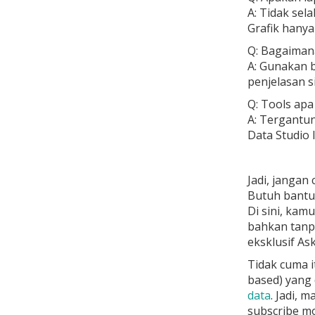
A: Tidak sel
Grafik hanya
Q: Bagaimana
A: Gunakan b
penjelasan s
Q: Tools apa
A: Tergantu
Data Studio 
Jadi, jangan
Butuh bantua
Di sini, kam
bahkan tanpa
eksklusif As
Tidak cuma 
based)
yang 
data
.
Jadi, m
subscribe mo