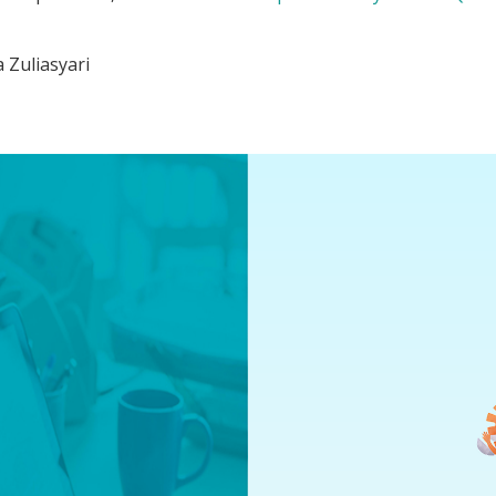
a Zuliasyari