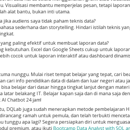
alu. Visualisasi membantu memperjelas pesan, tetapi lapora
lah alat bantu, bukan inti utama.
 jika audiens saya tidak paham teknis data?
ahasa sederhana dan storytelling. Hindari istilah teknis yan
ingkat.
 yang paling efektif untuk membuat laporan data?
ng kebutuhan. Excel dan Google Sheets cukup untuk lapora
lebih cocok untuk laporan interaktif atau dashboard dinamis
 cuma nunggu. Mulai riset tempat belajar yang tepat, cari 
n cari info pendidikan data di dalam dan luar negeri atau ja
u bisa belajar dari dasar hingga tingkat lanjut dengan mate
 latar belakang IT. Belajar kapan saja dan di mana saja deng
k AI Chatbot 24 jam!
itu, DQLab juga sudah menerapkan metode pembelajaran 
dirancang ramah untuk pemula, dan telah terbukti mencet
au tunggu apa lagi? Segera persiapkan diri untuk menguasa
dul premium, atau ikuti
Bootcamp Data Analyst with SQL a