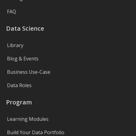
FAQ
Data Science
Library
Blog & Events
Business Use-Case
Data Roles
Program
Learning Modules
Build Your Data Portfolio