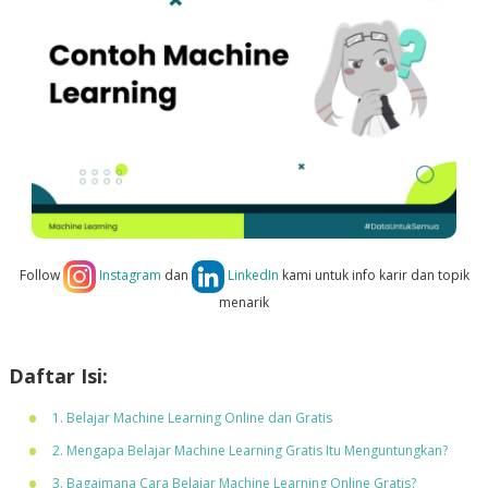
Follow
Instagram
dan
LinkedIn
kami untuk info karir dan topik
menarik
Daftar Isi:
1. Belajar Machine Learning Online dan Gratis
2. Mengapa Belajar Machine Learning Gratis Itu Menguntungkan?
3. Bagaimana Cara Belajar Machine Learning Online Gratis?