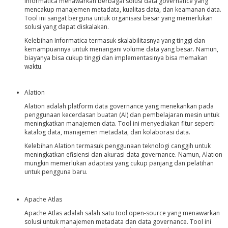
Informatica menawarkan berbagai solusi data governance yang
mencakup manajemen metadata, kualitas data, dan keamanan data.
Tool ini sangat berguna untuk organisasi besar yang memerlukan
solusi yang dapat diskalakan.
Kelebihan Informatica termasuk skalabilitasnya yang tinggi dan
kemampuannya untuk menangani volume data yang besar. Namun,
biayanya bisa cukup tinggi dan implementasinya bisa memakan
waktu.
Alation
Alation adalah platform data governance yang menekankan pada
penggunaan kecerdasan buatan (AI) dan pembelajaran mesin untuk
meningkatkan manajemen data. Tool ini menyediakan fitur seperti
katalog data, manajemen metadata, dan kolaborasi data.
Kelebihan Alation termasuk penggunaan teknologi canggih untuk
meningkatkan efisiensi dan akurasi data governance. Namun, Alation
mungkin memerlukan adaptasi yang cukup panjang dan pelatihan
untuk pengguna baru.
Apache Atlas
Apache Atlas adalah salah satu tool open-source yang menawarkan
solusi untuk manajemen metadata dan data governance. Tool ini