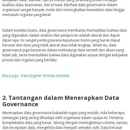
kualitas data, keamanan, dan privasi. Manfaat data governance dalam
organisasi sangat banyak, mulai dari meningkatkan keandalan data hingga
mematuhi regulasi yang ketat.
Dalam konteks bisnis, data governance membantu memastikan bahwa data
yang digunakan dalam analisis dan pelaporan adalah akurat dan dapat
dipercaya. Ini sangat penting karena keputusan bisnis yang buruk dapat
berasal dari data yang tidak akurat atau tidak lengkap. Selain itu, data
governance juga berperan dalam melindungi data sensitif dari akses yang
tidak sah, serta memastikan bahwa data digunakan sesuai dengan kebijakan
privasi dan regulasi yang berlaku.
Baca juga : Data Enginer VS Data Scientist
2. Tantangan dalam Menerapkan Data
Governance
Menerapkan data governance bukanlah tugas yang mudah. Ada beberapa
tantangan yang sering dihadapi oleh organisasi dalam upaya ini. Pertama,
kompleksitas data yang besar. Seiring dengan meningkatnya volume, variasi,
dan kecepatan data, mengelola data menjadi semakin sulit. Data berasal