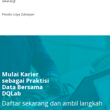
sekarang!
Penulis: Lisya Zuliasyari
Mulai Karier
sebagai Praktisi
Data Bersama
DQLab
Daftar sekarang dan ambil langkah