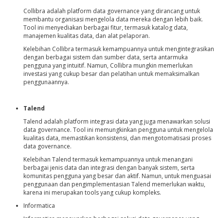
Collibra adalah platform data governance yang dirancang untuk
membantu organisasi mengelola data mereka dengan lebih baik.
Tool ini menyediakan berbagai fitur, termasuk katalog data,
manajemen kualitas data, dan alat pelaporan.
Kelebihan Collibra termasuk kemampuannya untuk mengintegrasikan
dengan berbagai sistem dan sumber data, serta antarmuka
pengguna yang intuitif. Namun, Collibra mungkin memerlukan
investasi yang cukup besar dan pelatihan untuk memaksimalkan
penggunaannya.
Talend
Talend adalah platform integrasi data yang juga menawarkan solusi
data governance. Tool ini memungkinkan pengguna untuk mengelola
kualitas data, memastikan konsistensi, dan mengotomatisasi proses
data governance.
Kelebihan Talend termasuk kemampuannya untuk menangani
berbagai jenis data dan integrasi dengan banyak sistem, serta
komunitas pengguna yang besar dan aktif. Namun, untuk menguasai
penggunaan dan pengimplementasian Talend memerlukan waktu,
karena ini merupakan tools yang cukup kompleks.
Informatica