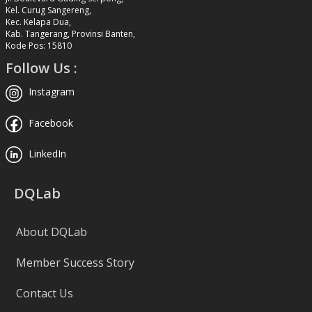
Kel. Curug Sangereng,
Kec. Kelapa Dua,
Kab. Tangerang, Provinsi Banten,
Kode Pos: 15810
Follow Us :
Instagram
Facebook
LinkedIn
DQLab
About DQLab
Member Success Story
Contact Us