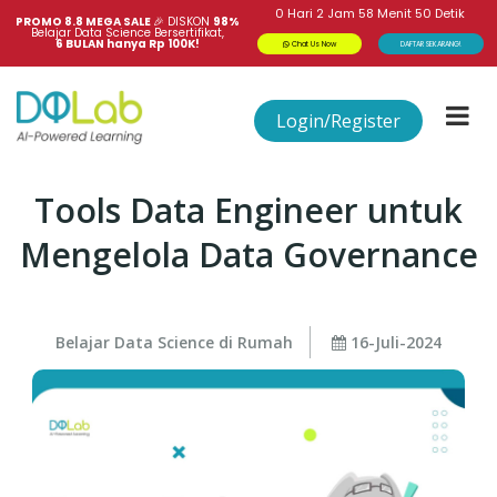
0
Hari
2
Jam
58
Menit
49
Detik
PROMO 8.8 MEGA SALE 
🎉
DISKON
98%
Belajar Data Science Bersertifikat,
6 BULAN hanya Rp 100K!
Chat Us Now
DAFTAR SEKARANG!
Login/Register
Tools Data Engineer untuk
Mengelola Data Governance
Belajar Data Science di Rumah
16-Juli-2024