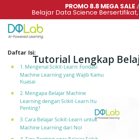
PROMO 8.8 MEGA SALE 
Belajar Data Science Bersertifikat
Daftar Isi:
Tutorial Lengkap Bela
1. Mengenal Scikit-Learn: Fondasi
Machine Learning yang Wajib Kamu
Kuasai
2. Mengapa Belajar Machine
Learning dengan Scikit-Learn Itu
Penting?
3. Cara Belajar Scikit-Learn untuk
Machine Learning dari Nol