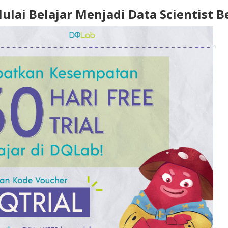
Mulai Belajar Menjadi Data Scienti