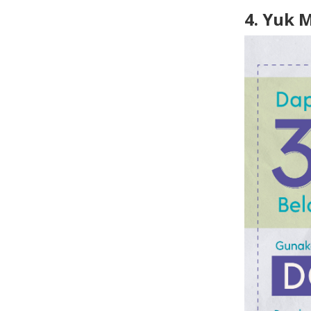
4. Yuk 