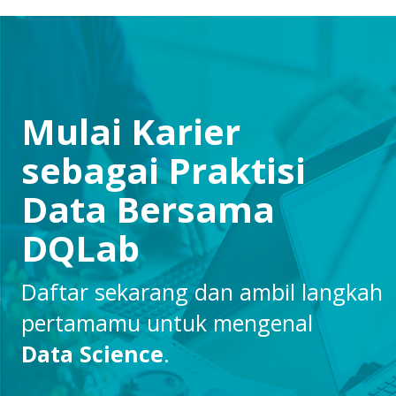
Mulai Karier
sebagai Praktisi
Data Bersama
DQLab
Daftar sekarang dan ambil langkah
pertamamu untuk mengenal
Data Science
.