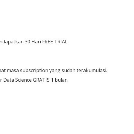
ndapatkan 30 Hari FREE TRIAL:
at masa subscription yang sudah terakumulasi.
 Data Science GRATIS 1 bulan.