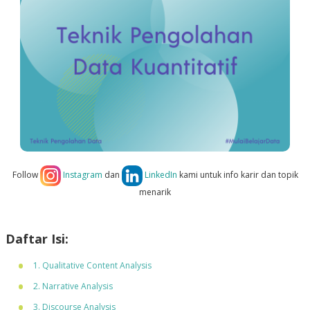
Follow
Instagram
dan
LinkedIn
kami untuk info karir dan topik
menarik
Daftar Isi:
1. Qualitative Content Analysis
2. Narrative Analysis
3. Discourse Analysis