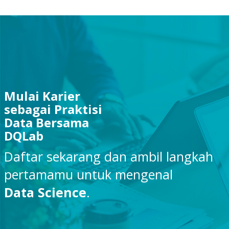
Mulai Karier
sebagai Praktisi
Data Bersama
DQLab
Daftar sekarang dan ambil langkah
pertamamu untuk mengenal
Data Science
.