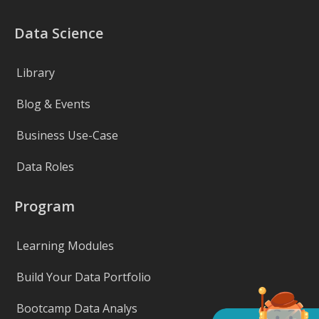
Data Science
Library
Blog & Events
Business Use-Case
Data Roles
Program
Learning Modules
Build Your Data Portfolio
Bootcamp Data Analys