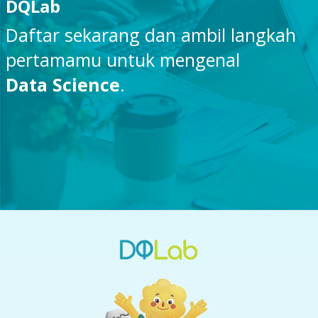
DQLab
Daftar sekarang dan ambil langkah
pertamamu untuk mengenal
Data Science
.