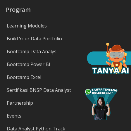
Program
Learning Modules
Build Your Data Portfolio
Bootcamp Data Analys
Bootcamp Power BI
Bootcamp Excel
Sertifikasi BNSP Data Analyst
Partnership
Events
Data Analyst Python Track