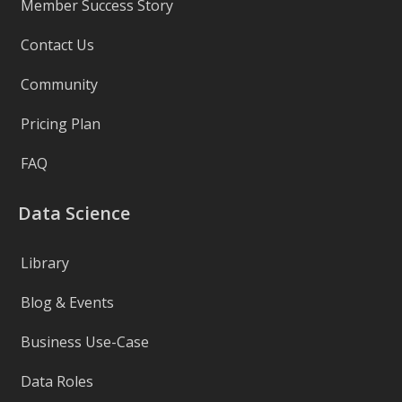
Member Success Story
Contact Us
Community
Pricing Plan
FAQ
Data Science
Library
Blog & Events
Business Use-Case
Data Roles