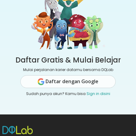
Daftar Gratis & Mulai Belajar
Mulai perjalanan karier datamu bersama DQLab
Daftar dengan Google
Sudah punya akun? Kamu bisa
Sign in disini