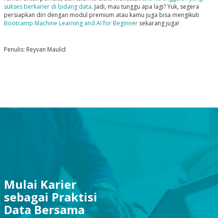
sukses berkarier di bidang data
. Jadi, mau tunggu apa lagi? Yuk, segera
persiapkan diri dengan modul premium atau kamu juga bisa mengikuti
Bootcamp Machine Learning and AI for Beginner
sekarang juga!
Penulis: Reyvan Maulid
Mulai Karier
sebagai Praktisi
Data Bersama