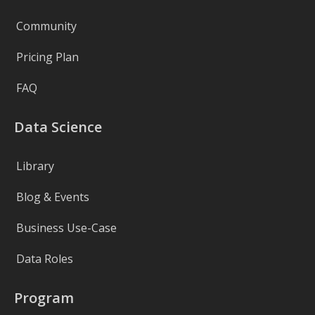
Community
Pricing Plan
FAQ
Data Science
Library
Blog & Events
Business Use-Case
Data Roles
Program