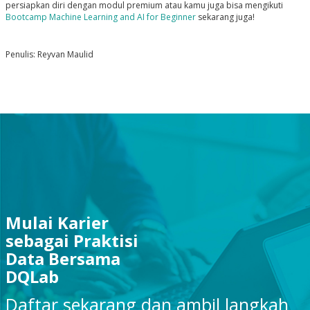
persiapkan diri dengan modul premium atau kamu juga bisa mengikuti
Bootcamp Machine Learning and AI for Beginner
sekarang juga!
Penulis: Reyvan Maulid
Mulai Karier
sebagai Praktisi
Data Bersama
DQLab
Daftar sekarang dan ambil langkah