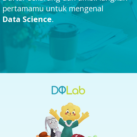
pertamamu untuk mengenal
Data Science
.