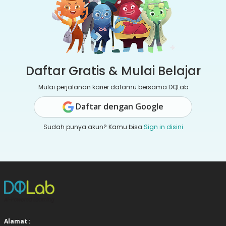
Daftar Gratis & Mulai Belajar
Mulai perjalanan karier datamu bersama DQLab
Daftar dengan Google
Sudah punya akun? Kamu bisa
Sign in disini
Alamat :