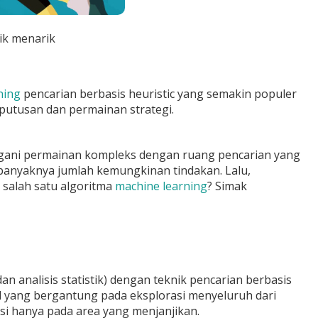
ik menarik
ning
pencarian berbasis heuristic yang semakin populer
putusan dan permainan strategi.
gani permainan kompleks dengan ruang pencarian yang
a banyaknya jumlah kemungkinan tindakan. Lalu,
 salah satu algoritma
machine learning
? Simak
analisis statistik) dengan teknik pencarian berbasis
al yang bergantung pada eksplorasi menyeluruh dari
si hanya pada area yang menjanjikan.