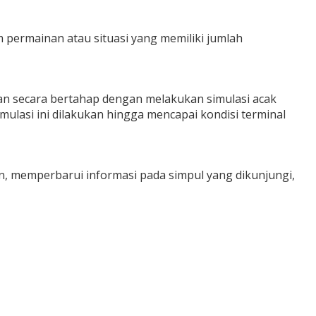
 permainan atau situasi yang memiliki jumlah
n secara bertahap dengan melakukan simulasi acak
Simulasi ini dilakukan hingga mencapai kondisi terminal
on, memperbarui informasi pada simpul yang dikunjungi,